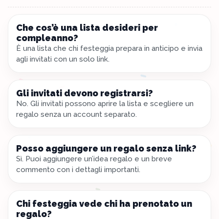
Che cos’è una lista desideri per
compleanno?
È una lista che chi festeggia prepara in anticipo e invia
agli invitati con un solo link.
Gli invitati devono registrarsi?
No. Gli invitati possono aprire la lista e scegliere un
regalo senza un account separato.
Posso aggiungere un regalo senza link?
Sì. Puoi aggiungere un’idea regalo e un breve
commento con i dettagli importanti.
Chi festeggia vede chi ha prenotato un
regalo?