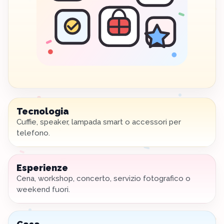
Tecnologia
Cuffie, speaker, lampada smart o accessori per
telefono.
Esperienze
Cena, workshop, concerto, servizio fotografico o
weekend fuori.