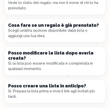
Vede lo stato del regalo, ma non il nome di chi lo ha
prenotato.
Cosa fare se un regalo è già prenotato?
Scegli un’altra opzione disponibile dalla lista o
aggiungi una tua idea.
Posso modificare la lista dopo averla
creata?
Sì, la lista può essere modificata e completata in
qualsiasi momento.
Posso creare una lista in anticipo?
Sì. Prepara la lista prima e invia il link agli invitati più
tardi.