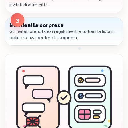
invitati di altre città.
3
Mantieni la sorpresa
Gli invitati prenotano i regali mentre tu tieni la lista in
ordine senza perdere la sorpresa.