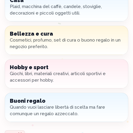
Casa
Plaid, macchina del caffè, candele, stoviglie,
decorazioni e piccoli oggetti utili.
Bellezza e cura
Cosmetici, profumo, set di cura o buono regalo in un
negozio preferito.
Hobby e sport
Giochi, libri, materiali creativi, articoli sportivi e
accessori per hobby.
Buoni regalo
Quando vuoi lasciare libertà di scelta ma fare
comunque un regalo azzeccato.