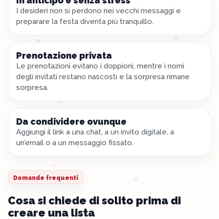
In anticipo e senza stress
I desideri non si perdono nei vecchi messaggi e
preparare la festa diventa più tranquillo.
Prenotazione privata
Le prenotazioni evitano i doppioni, mentre i nomi
degli invitati restano nascosti e la sorpresa rimane
sorpresa.
Da condividere ovunque
Aggiungi il link a una chat, a un invito digitale, a
un’email o a un messaggio fissato.
Domande frequenti
Cosa si chiede di solito prima di
creare una lista