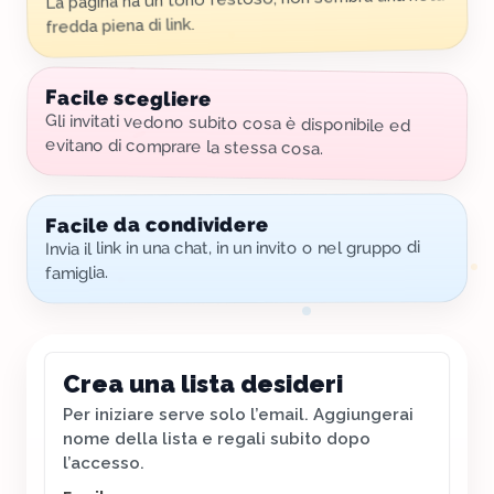
fredda piena di link.
Facile scegliere
Gli invitati vedono subito cosa è disponibile ed
evitano di comprare la stessa cosa.
Facile da condividere
Invia il link in una chat, in un invito o nel gruppo di
famiglia.
Crea una lista desideri
Per iniziare serve solo l’email. Aggiungerai
nome della lista e regali subito dopo
l’accesso.