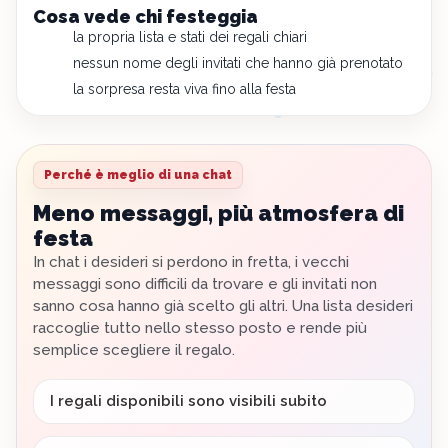
Cosa vede chi festeggia
la propria lista e stati dei regali chiari
nessun nome degli invitati che hanno già prenotato
la sorpresa resta viva fino alla festa
Perché è meglio di una chat
Meno messaggi, più atmosfera di
festa
In chat i desideri si perdono in fretta, i vecchi
messaggi sono difficili da trovare e gli invitati non
sanno cosa hanno già scelto gli altri. Una lista desideri
raccoglie tutto nello stesso posto e rende più
semplice scegliere il regalo.
I regali disponibili sono visibili subito