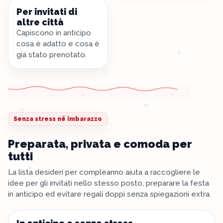
Per invitati di
altre città
Capiscono in anticipo
cosa è adatto e cosa è
già stato prenotato.
Senza stress né imbarazzo
Preparata, privata e comoda per
tutti
La lista desideri per compleanno aiuta a raccogliere le
idee per gli invitati nello stesso posto, preparare la festa
in anticipo ed evitare regali doppi senza spiegazioni extra.