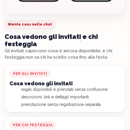
Niente caos nelle chat
Cosa vedono gli invitati e chi
festeggia
Gli invitati capiscono cosa è ancora disponibile, e chi
festeggia non sa chi ha scelto cosa fino alla festa.
PER GLI INVITATI
Cosa vedono gli invitati
regali disponibili e prenotati senza confusione
descrizioni, link e dettagli importanti
prenotazione senza registrazione separata
PER CHI FESTEGGIA