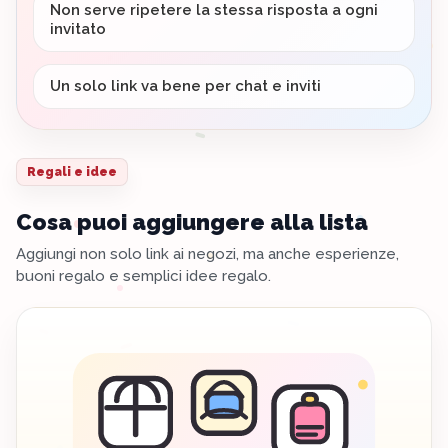
Non serve ripetere la stessa risposta a ogni
invitato
Un solo link va bene per chat e inviti
Regali e idee
Cosa puoi aggiungere alla lista
Aggiungi non solo link ai negozi, ma anche esperienze,
buoni regalo e semplici idee regalo.