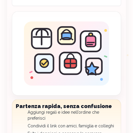
Partenza rapida, senza confusione
Aggiungi regali e idee nell’ordine che
preferisci
Condividi il link con amici, famiglia e colleghi