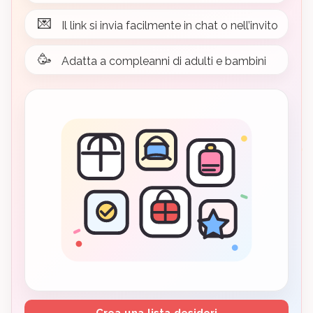
💌
Il link si invia facilmente in chat o nell’invito
🥳
Adatta a compleanni di adulti e bambini