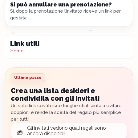
Si può annullare una prenotazione?
Sì, dopo la prenotazione l’invitato riceve un link per
gestirla.
Link utili
Home
Ultimo passo
Crea una lista desideri e
condividila con gli invitati
Un solo link sostituisce lunghe chat, aiuta a evitare
doppioni e rende la scelta del regalo più semplice
per tutti.
Gli invitati vedono quali regali sono
🎁
ancora disponibili