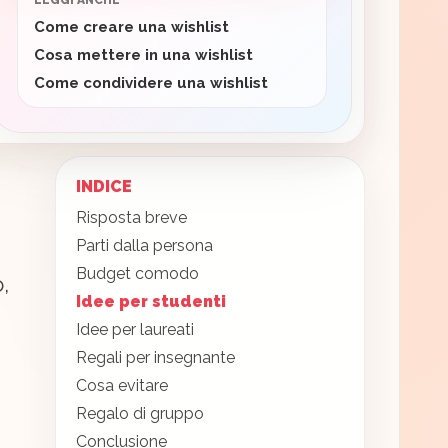
LEGGI ANCHE
Come creare una wishlist
Cosa mettere in una wishlist
Come condividere una wishlist
INDICE
Risposta breve
Parti dalla persona
Budget comodo
,
Idee per studenti
Idee per laureati
Regali per insegnante
Cosa evitare
Regalo di gruppo
Conclusione