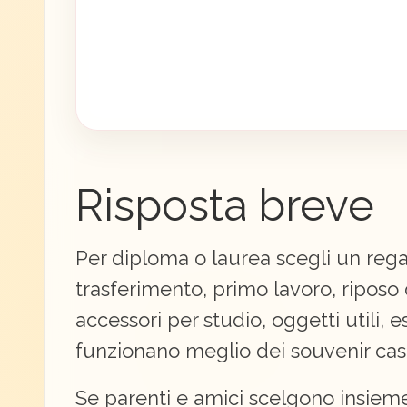
Risposta breve
Per diploma o laurea scegli un reg
trasferimento, primo lavoro, riposo 
accessori per studio, oggetti utili, 
funzionano meglio dei souvenir casu
Se parenti e amici scelgono insieme,