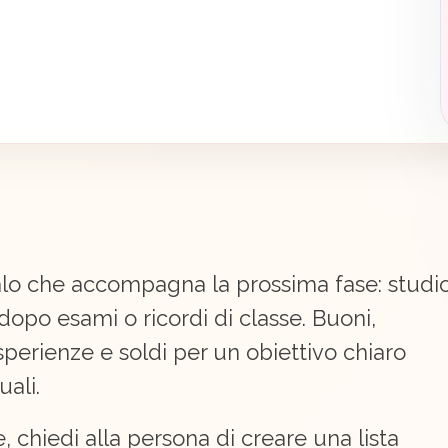
alo che accompagna la prossima fase: studio
dopo esami o ricordi di classe. Buoni,
esperienze e soldi per un obiettivo chiaro
ali.
 chiedi alla persona di creare una lista