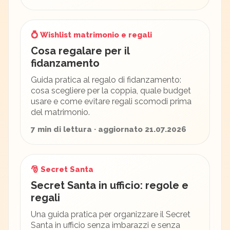
💍 Wishlist matrimonio e regali
Cosa regalare per il
fidanzamento
Guida pratica al regalo di fidanzamento:
cosa scegliere per la coppia, quale budget
usare e come evitare regali scomodi prima
del matrimonio.
7 min di lettura · aggiornato 21.07.2026
🎅 Secret Santa
Secret Santa in ufficio: regole e
regali
Una guida pratica per organizzare il Secret
Santa in ufficio senza imbarazzi e senza