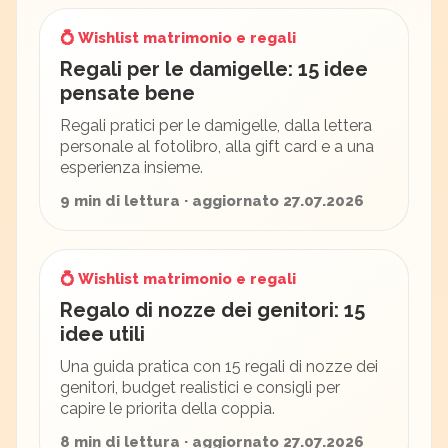
💍 Wishlist matrimonio e regali
Regali per le damigelle: 15 idee
pensate bene
Regali pratici per le damigelle, dalla lettera
personale al fotolibro, alla gift card e a una
esperienza insieme.
9 min di lettura · aggiornato 27.07.2026
💍 Wishlist matrimonio e regali
Regalo di nozze dei genitori: 15
idee utili
Una guida pratica con 15 regali di nozze dei
genitori, budget realistici e consigli per
capire le priorita della coppia.
8 min di lettura · aggiornato 27.07.2026