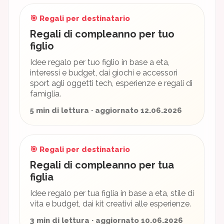
🎯 Regali per destinatario
Regali di compleanno per tuo
figlio
Idee regalo per tuo figlio in base a eta,
interessi e budget, dai giochi e accessori
sport agli oggetti tech, esperienze e regali di
famiglia.
5 min di lettura · aggiornato 12.06.2026
🎯 Regali per destinatario
Regali di compleanno per tua
figlia
Idee regalo per tua figlia in base a eta, stile di
vita e budget, dai kit creativi alle esperienze.
3 min di lettura · aggiornato 10.06.2026