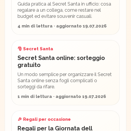
Guida pratica al Secret Santa in ufficio: cosa
regalare a un collega, come restare nel
budget ed evitare souvenir casuali.
4 min di lettura · aggiornato 19.07.2026
🎅 Secret Santa
Secret Santa online: sorteggio
gratuito
Un modo semplice per organizzare il Secret
Santa online senza fogli complicati o
sorteggi da rifare.
1 min di lettura · aggiornato 19.07.2026
🎉 Regali per occasione
Regali per la Giornata dell