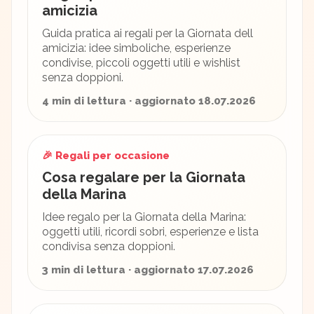
amicizia
Guida pratica ai regali per la Giornata dell
amicizia: idee simboliche, esperienze
condivise, piccoli oggetti utili e wishlist
senza doppioni.
4 min di lettura · aggiornato 18.07.2026
🎉 Regali per occasione
Cosa regalare per la Giornata
della Marina
Idee regalo per la Giornata della Marina:
oggetti utili, ricordi sobri, esperienze e lista
condivisa senza doppioni.
3 min di lettura · aggiornato 17.07.2026