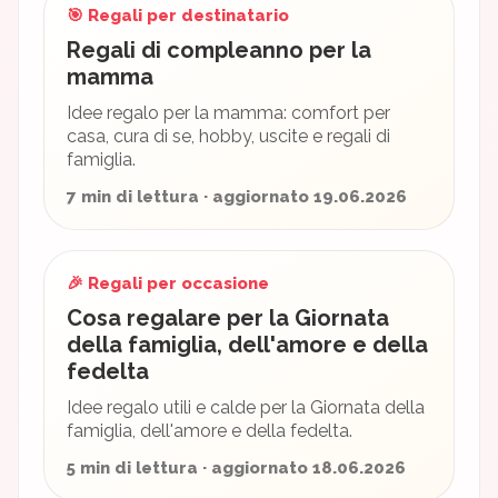
🎯 Regali per destinatario
Regali di compleanno per la
mamma
Idee regalo per la mamma: comfort per
casa, cura di se, hobby, uscite e regali di
famiglia.
7 min di lettura · aggiornato 19.06.2026
🎉 Regali per occasione
Cosa regalare per la Giornata
della famiglia, dell'amore e della
fedelta
Idee regalo utili e calde per la Giornata della
famiglia, dell'amore e della fedelta.
5 min di lettura · aggiornato 18.06.2026