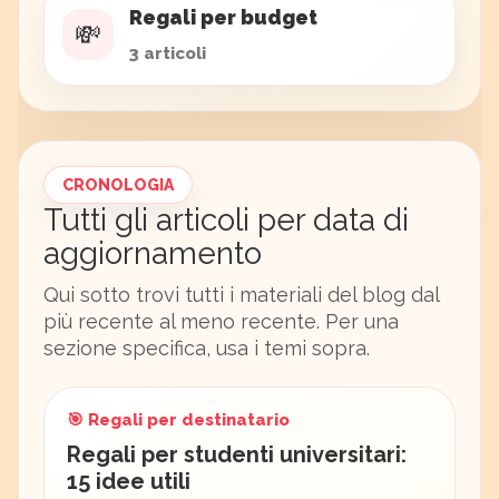
Regali per budget
💸
3 articoli
CRONOLOGIA
Tutti gli articoli per data di
aggiornamento
Qui sotto trovi tutti i materiali del blog dal
più recente al meno recente. Per una
sezione specifica, usa i temi sopra.
🎯 Regali per destinatario
Regali per studenti universitari:
15 idee utili