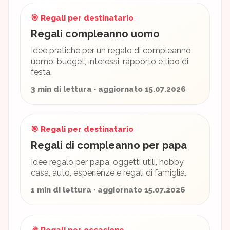
🎯 Regali per destinatario
Regali compleanno uomo
Idee pratiche per un regalo di compleanno
uomo: budget, interessi, rapporto e tipo di
festa.
3 min di lettura · aggiornato 15.07.2026
🎯 Regali per destinatario
Regali di compleanno per papa
Idee regalo per papa: oggetti utili, hobby,
casa, auto, esperienze e regali di famiglia.
1 min di lettura · aggiornato 15.07.2026