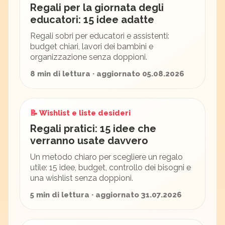
Regali per la giornata degli
educatori: 15 idee adatte
Regali sobri per educatori e assistenti:
budget chiari, lavori dei bambini e
organizzazione senza doppioni.
8 min di lettura · aggiornato 05.08.2026
📝 Wishlist e liste desideri
Regali pratici: 15 idee che
verranno usate davvero
Un metodo chiaro per scegliere un regalo
utile: 15 idee, budget, controllo dei bisogni e
una wishlist senza doppioni.
5 min di lettura · aggiornato 31.07.2026