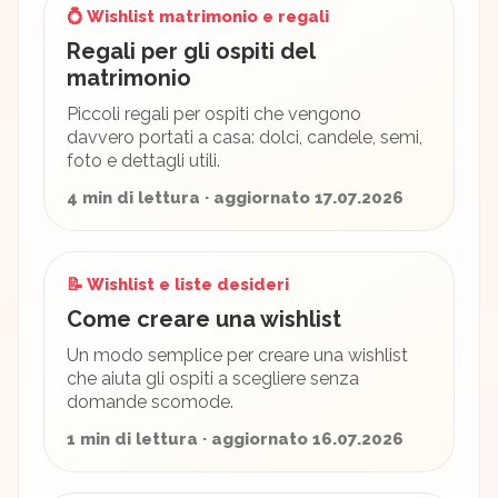
💍 Wishlist matrimonio e regali
Regali per gli ospiti del
matrimonio
Piccoli regali per ospiti che vengono
davvero portati a casa: dolci, candele, semi,
foto e dettagli utili.
4 min di lettura · aggiornato 17.07.2026
📝 Wishlist e liste desideri
Come creare una wishlist
Un modo semplice per creare una wishlist
che aiuta gli ospiti a scegliere senza
domande scomode.
1 min di lettura · aggiornato 16.07.2026