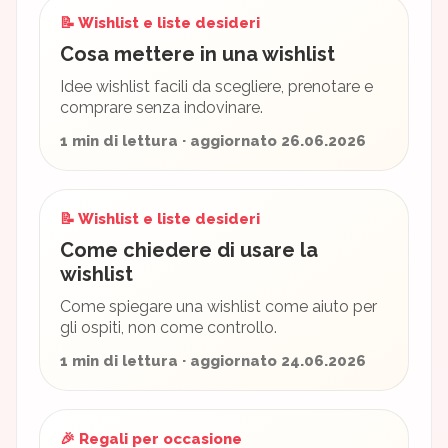
📝 Wishlist e liste desideri
Cosa mettere in una wishlist
Idee wishlist facili da scegliere, prenotare e
comprare senza indovinare.
1 min di lettura · aggiornato 26.06.2026
📝 Wishlist e liste desideri
Come chiedere di usare la
wishlist
Come spiegare una wishlist come aiuto per
gli ospiti, non come controllo.
1 min di lettura · aggiornato 24.06.2026
🎉 Regali per occasione