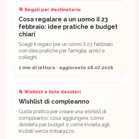
🎯 Regali per destinatario
Cosa regalare a un uomo il 23
febbraio: idee pratiche e budget
chiari
Scegli il regalo per un uomo il 23 febbraio
con idee pratiche per famiglia, amici e
colleghi.
1 min di lettura · aggiornato 08.07.2026
📝 Wishlist e liste desideri
Wishlist di compleanno
Guida pratica per creare una wishlist di
compleanno: cosa aggiungere, come
dividerla per budget e come inviarla agli
invitati senza imbarazzo.