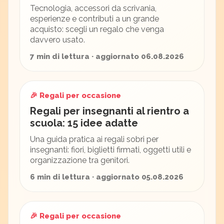
Tecnologia, accessori da scrivania,
esperienze e contributi a un grande
acquisto: scegli un regalo che venga
davvero usato.
7 min di lettura · aggiornato 06.08.2026
🎉 Regali per occasione
Regali per insegnanti al rientro a
scuola: 15 idee adatte
Una guida pratica ai regali sobri per
insegnanti: fiori, biglietti firmati, oggetti utili e
organizzazione tra genitori.
6 min di lettura · aggiornato 05.08.2026
🎉 Regali per occasione