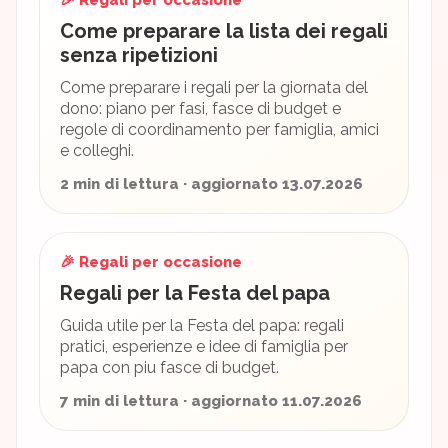
🎉 Regali per occasione
Come preparare la lista dei regali
senza ripetizioni
Come preparare i regali per la giornata del
dono: piano per fasi, fasce di budget e
regole di coordinamento per famiglia, amici
e colleghi.
2 min di lettura · aggiornato 13.07.2026
🎉 Regali per occasione
Regali per la Festa del papa
Guida utile per la Festa del papa: regali
pratici, esperienze e idee di famiglia per
papa con piu fasce di budget.
7 min di lettura · aggiornato 11.07.2026