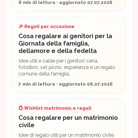
8 min di lettura · aggiornato 07.07.2026
🎉 Regali per occasione
Cosa regalare ai genitori per la
Giornata della famiglia,
dellamore e della fedelta
Idee utili e calde per i genitori: cena,
fotolibro, set picnic, esperienze e un regalo
comune della famiglia.
7 min di lettura · aggiornato 06.07.2026
💍 Wishlist matrimonio e regali
Cosa regalare per un matrimonio
civile
Idee di regalo utili per un matrimonio civile: