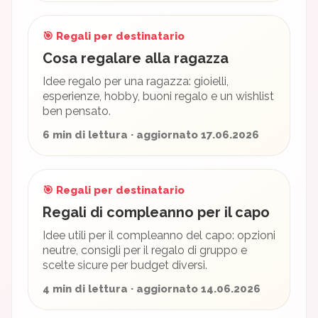
🎯 Regali per destinatario
Cosa regalare alla ragazza
Idee regalo per una ragazza: gioielli,
esperienze, hobby, buoni regalo e un wishlist
ben pensato.
6 min di lettura · aggiornato 17.06.2026
🎯 Regali per destinatario
Regali di compleanno per il capo
Idee utili per il compleanno del capo: opzioni
neutre, consigli per il regalo di gruppo e
scelte sicure per budget diversi.
4 min di lettura · aggiornato 14.06.2026