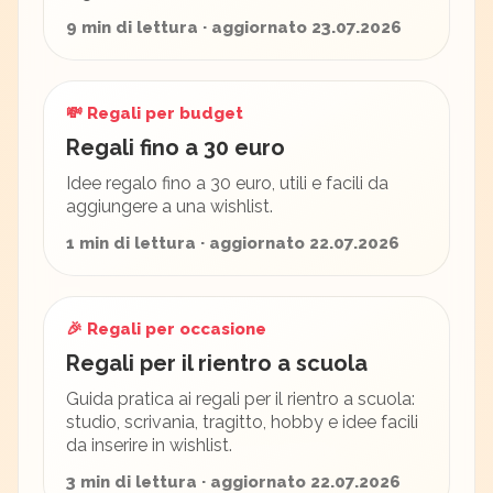
9 min di lettura · aggiornato 23.07.2026
💸 Regali per budget
Regali fino a 30 euro
Idee regalo fino a 30 euro, utili e facili da
aggiungere a una wishlist.
1 min di lettura · aggiornato 22.07.2026
🎉 Regali per occasione
Regali per il rientro a scuola
Guida pratica ai regali per il rientro a scuola:
studio, scrivania, tragitto, hobby e idee facili
da inserire in wishlist.
3 min di lettura · aggiornato 22.07.2026