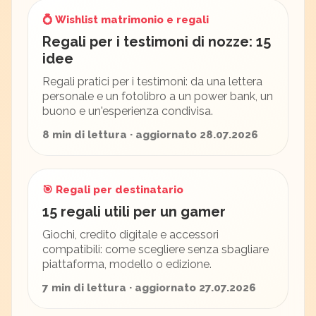
💍 Wishlist matrimonio e regali
Regali per i testimoni di nozze: 15
idee
Regali pratici per i testimoni: da una lettera
personale e un fotolibro a un power bank, un
buono e un'esperienza condivisa.
8 min di lettura · aggiornato 28.07.2026
🎯 Regali per destinatario
15 regali utili per un gamer
Giochi, credito digitale e accessori
compatibili: come scegliere senza sbagliare
piattaforma, modello o edizione.
7 min di lettura · aggiornato 27.07.2026