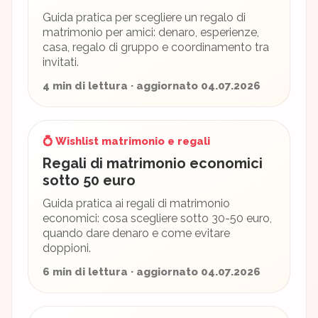
Guida pratica per scegliere un regalo di
matrimonio per amici: denaro, esperienze,
casa, regalo di gruppo e coordinamento tra
invitati.
4 min di lettura · aggiornato 04.07.2026
💍 Wishlist matrimonio e regali
Regali di matrimonio economici
sotto 50 euro
Guida pratica ai regali di matrimonio
economici: cosa scegliere sotto 30-50 euro,
quando dare denaro e come evitare
doppioni.
6 min di lettura · aggiornato 04.07.2026