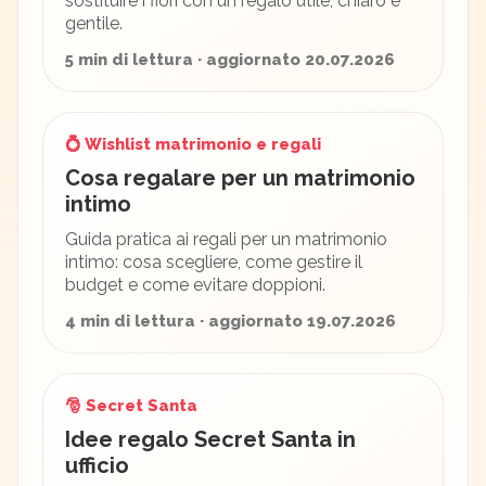
sostituire i fiori con un regalo utile, chiaro e
gentile.
5 min di lettura · aggiornato 20.07.2026
💍 Wishlist matrimonio e regali
Cosa regalare per un matrimonio
intimo
Guida pratica ai regali per un matrimonio
intimo: cosa scegliere, come gestire il
budget e come evitare doppioni.
4 min di lettura · aggiornato 19.07.2026
🎅 Secret Santa
Idee regalo Secret Santa in
ufficio