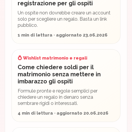
registrazione per gli ospiti
Un ospite non dovrebbe creare un account
solo per scegliere un regalo. Basta un link
pubblico.
1 min di lettura · aggiornato 23.06.2026
💍 Wishlist matrimonio e regali
Come chiedere soldi per il
matrimonio senza mettere in
imbarazzo gli ospiti
Formule pronte e regole semplici per
chiedere un regalo in denaro senza
sembrare rigidi o interessati.
4 min di lettura · aggiornato 20.06.2026