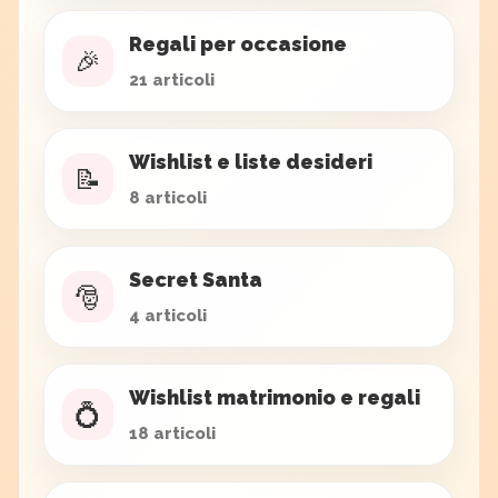
Regali per occasione
🎉
21 articoli
Wishlist e liste desideri
📝
8 articoli
Secret Santa
🎅
4 articoli
Wishlist matrimonio e regali
💍
18 articoli