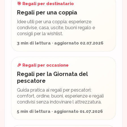
🎯 Regali per destinatario
Regali per una coppia
Idee utili per una coppia: esperienze
condivise, casa, uscite, buoni regalo e
consigli per la wishlist.
3 min di lettura · aggiornato 02.07.2026
🎉 Regali per occasione
Regali per la Giornata del
pescatore
Guida pratica ai regali per pescatori:
comfort, ordine, buoni, esperienze e regali
condivisi senza indovinare l attrezzatura.
5 min di lettura · aggiornato 01.07.2026