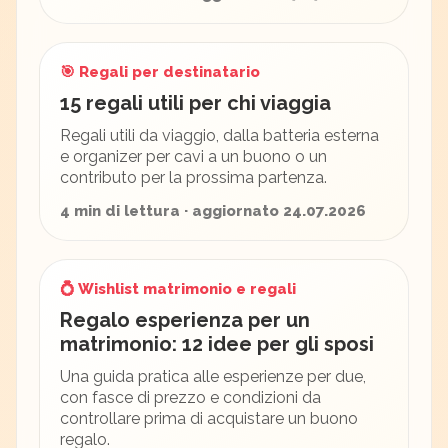
🎯 Regali per destinatario
15 regali utili per chi viaggia
Regali utili da viaggio, dalla batteria esterna
e organizer per cavi a un buono o un
contributo per la prossima partenza.
4 min di lettura · aggiornato 24.07.2026
💍 Wishlist matrimonio e regali
Regalo esperienza per un
matrimonio: 12 idee per gli sposi
Una guida pratica alle esperienze per due,
con fasce di prezzo e condizioni da
controllare prima di acquistare un buono
regalo.