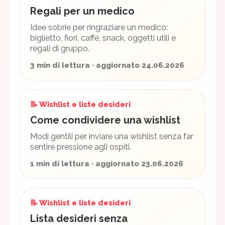
Regali per un medico
Idee sobrie per ringraziare un medico:
biglietto, fiori, caffe, snack, oggetti utili e
regali di gruppo.
3 min di lettura · aggiornato 24.06.2026
📝 Wishlist e liste desideri
Come condividere una wishlist
Modi gentili per inviare una wishlist senza far
sentire pressione agli ospiti.
1 min di lettura · aggiornato 23.06.2026
📝 Wishlist e liste desideri
Lista desideri senza