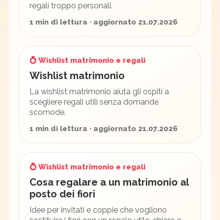
regali troppo personali.
1 min di lettura · aggiornato 21.07.2026
💍 Wishlist matrimonio e regali
Wishlist matrimonio
La wishlist matrimonio aiuta gli ospiti a
scegliere regali utili senza domande
scomode.
1 min di lettura · aggiornato 21.07.2026
💍 Wishlist matrimonio e regali
Cosa regalare a un matrimonio al
posto dei fiori
Idee per invitati e coppie che vogliono