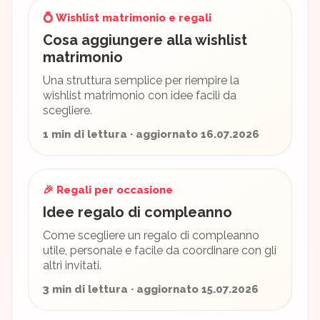
💍 Wishlist matrimonio e regali
Cosa aggiungere alla wishlist
matrimonio
Una struttura semplice per riempire la
wishlist matrimonio con idee facili da
scegliere.
1 min di lettura · aggiornato 16.07.2026
🎉 Regali per occasione
Idee regalo di compleanno
Come scegliere un regalo di compleanno
utile, personale e facile da coordinare con gli
altri invitati.
3 min di lettura · aggiornato 15.07.2026