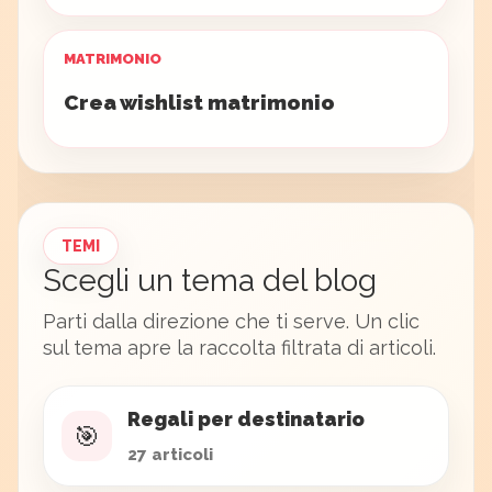
MATRIMONIO
Crea wishlist matrimonio
TEMI
Scegli un tema del blog
Parti dalla direzione che ti serve. Un clic
sul tema apre la raccolta filtrata di articoli.
Regali per destinatario
🎯
27 articoli