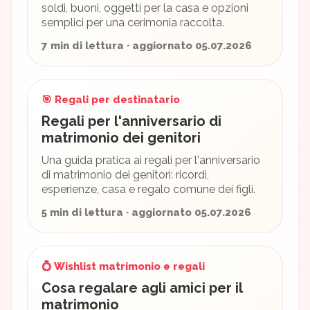
soldi, buoni, oggetti per la casa e opzioni
semplici per una cerimonia raccolta.
7 min di lettura · aggiornato 05.07.2026
🎯 Regali per destinatario
Regali per l'anniversario di
matrimonio dei genitori
Una guida pratica ai regali per l'anniversario
di matrimonio dei genitori: ricordi,
esperienze, casa e regalo comune dei figli.
5 min di lettura · aggiornato 05.07.2026
💍 Wishlist matrimonio e regali
Cosa regalare agli amici per il
matrimonio