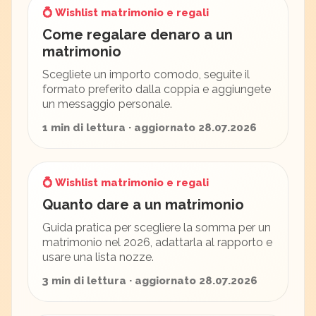
💍 Wishlist matrimonio e regali
Come regalare denaro a un
matrimonio
Scegliete un importo comodo, seguite il
formato preferito dalla coppia e aggiungete
un messaggio personale.
1 min di lettura · aggiornato 28.07.2026
💍 Wishlist matrimonio e regali
Quanto dare a un matrimonio
Guida pratica per scegliere la somma per un
matrimonio nel 2026, adattarla al rapporto e
usare una lista nozze.
3 min di lettura · aggiornato 28.07.2026