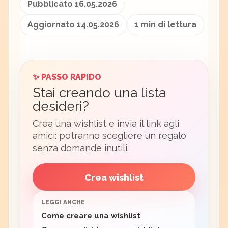
Pubblicato 16.05.2026
Aggiornato 14.05.2026
1 min di lettura
✨ PASSO RAPIDO
Stai creando una lista
desideri?
Crea una wishlist e invia il link agli
amici: potranno scegliere un regalo
senza domande inutili.
Crea wishlist
LEGGI ANCHE
Come creare una wishlist