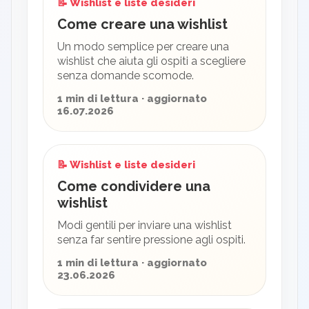
📝 Wishlist e liste desideri
Come creare una wishlist
Un modo semplice per creare una
wishlist che aiuta gli ospiti a scegliere
senza domande scomode.
1 min di lettura · aggiornato
16.07.2026
📝 Wishlist e liste desideri
Come condividere una
wishlist
Modi gentili per inviare una wishlist
senza far sentire pressione agli ospiti.
1 min di lettura · aggiornato
23.06.2026