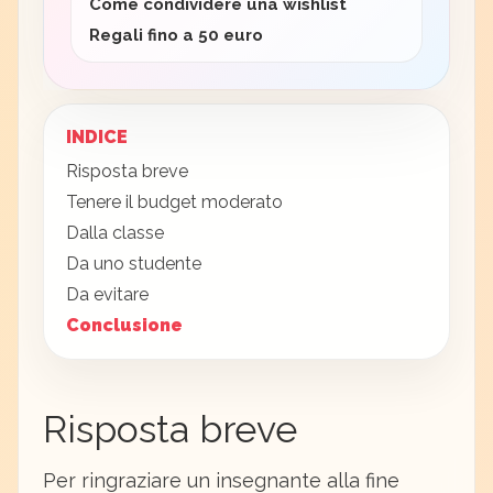
Come condividere una wishlist
Regali fino a 50 euro
INDICE
Risposta breve
Tenere il budget moderato
Dalla classe
Da uno studente
Da evitare
Conclusione
Risposta breve
Per ringraziare un insegnante alla fine