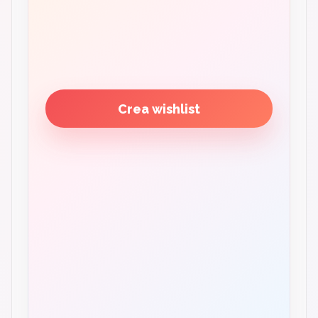
Crea wishlist