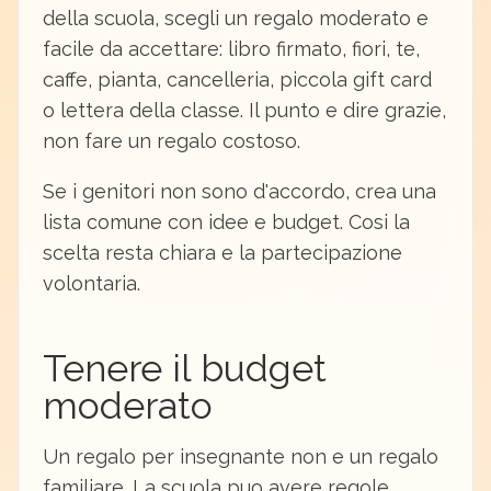
della scuola, scegli un regalo moderato e
facile da accettare: libro firmato, fiori, te,
caffe, pianta, cancelleria, piccola gift card
o lettera della classe. Il punto e dire grazie,
non fare un regalo costoso.
Se i genitori non sono d'accordo, crea una
lista comune con idee e budget. Cosi la
scelta resta chiara e la partecipazione
volontaria.
Tenere il budget
moderato
Un regalo per insegnante non e un regalo
familiare. La scuola puo avere regole