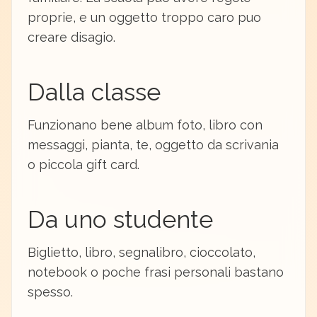
proprie, e un oggetto troppo caro puo
creare disagio.
Dalla classe
Funzionano bene album foto, libro con
messaggi, pianta, te, oggetto da scrivania
o piccola gift card.
Da uno studente
Biglietto, libro, segnalibro, cioccolato,
notebook o poche frasi personali bastano
spesso.