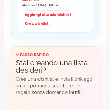
qualsiasi insegnante
Aggiungi alla mia wishlist
Crea wishlist
✨ PASSO RAPIDO
Stai creando una lista
desideri?
Crea una wishlist e invia il link agli
amici: potranno scegliere un
regalo senza domande inutili.