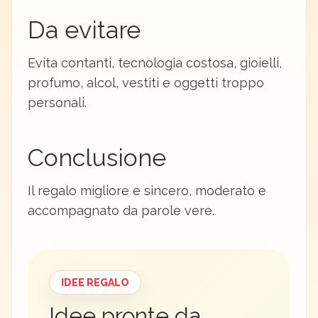
Da evitare
Evita contanti, tecnologia costosa, gioielli,
profumo, alcol, vestiti e oggetti troppo
personali.
Conclusione
Il regalo migliore e sincero, moderato e
accompagnato da parole vere.
IDEE REGALO
Idee pronte da