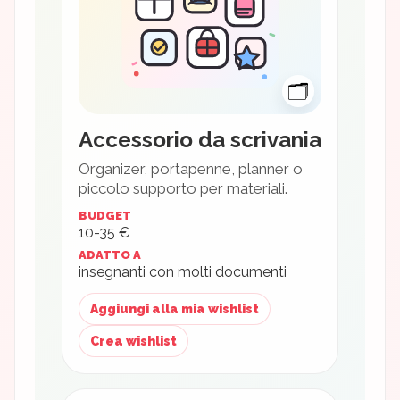
🗂
Accessorio da scrivania
Organizer, portapenne, planner o
piccolo supporto per materiali.
BUDGET
10-35 €
ADATTO A
insegnanti con molti documenti
Aggiungi alla mia wishlist
Crea wishlist