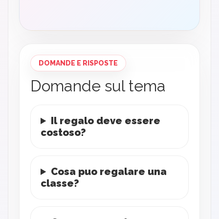
DOMANDE E RISPOSTE
Domande sul tema
Il regalo deve essere
costoso?
Cosa puo regalare una
classe?