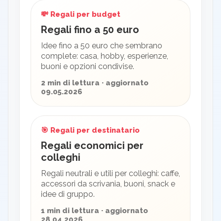
💸 Regali per budget
Regali fino a 50 euro
Idee fino a 50 euro che sembrano
complete: casa, hobby, esperienze,
buoni e opzioni condivise.
2 min di lettura · aggiornato
09.05.2026
🎯 Regali per destinatario
Regali economici per
colleghi
Regali neutrali e utili per colleghi: caffe,
accessori da scrivania, buoni, snack e
idee di gruppo.
1 min di lettura · aggiornato
28.04.2026