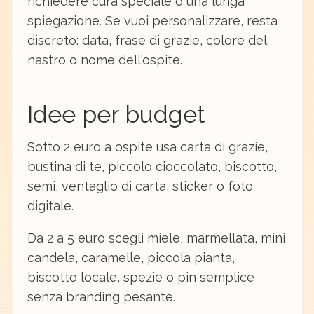
richiedere cura speciale o una lunga
spiegazione. Se vuoi personalizzare, resta
discreto: data, frase di grazie, colore del
nastro o nome dell'ospite.
Idee per budget
Sotto 2 euro a ospite usa carta di grazie,
bustina di te, piccolo cioccolato, biscotto,
semi, ventaglio di carta, sticker o foto
digitale.
Da 2 a 5 euro scegli miele, marmellata, mini
candela, caramelle, piccola pianta,
biscotto locale, spezie o pin semplice
senza branding pesante.