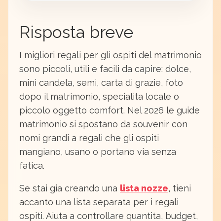
Risposta breve
I migliori regali per gli ospiti del matrimonio
sono piccoli, utili e facili da capire: dolce,
mini candela, semi, carta di grazie, foto
dopo il matrimonio, specialita locale o
piccolo oggetto comfort. Nel 2026 le guide
matrimonio si spostano da souvenir con
nomi grandi a regali che gli ospiti
mangiano, usano o portano via senza
fatica.
Se stai gia creando una
lista nozze
, tieni
accanto una lista separata per i regali
ospiti. Aiuta a controllare quantita, budget,