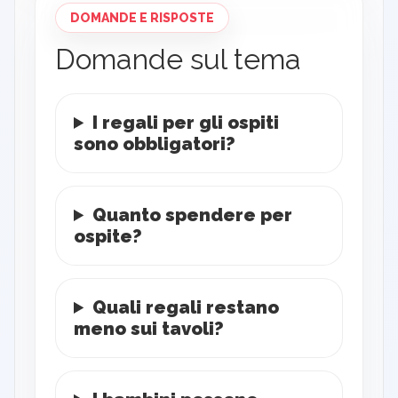
DOMANDE E RISPOSTE
Domande sul tema
I regali per gli ospiti
sono obbligatori?
Quanto spendere per
ospite?
Quali regali restano
meno sui tavoli?