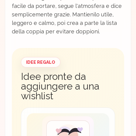
facile da portare, segue l'atmosfera e dice
semplicemente grazie. Mantienilo utile,
leggero e calmo, poi crea a parte la lista
della coppia per evitare doppioni.
IDEE REGALO
Idee pronte da
aggiungere a una
wishlist