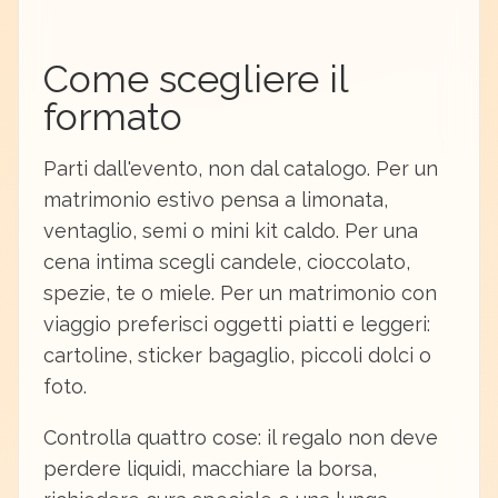
Come scegliere il
formato
Parti dall'evento, non dal catalogo. Per un
matrimonio estivo pensa a limonata,
ventaglio, semi o mini kit caldo. Per una
cena intima scegli candele, cioccolato,
spezie, te o miele. Per un matrimonio con
viaggio preferisci oggetti piatti e leggeri:
cartoline, sticker bagaglio, piccoli dolci o
foto.
Controlla quattro cose: il regalo non deve
perdere liquidi, macchiare la borsa,