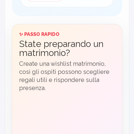
✨ PASSO RAPIDO
State preparando un
matrimonio?
Create una wishlist matrimonio,
così gli ospiti possono scegliere
regali utili e rispondere sulla
presenza.