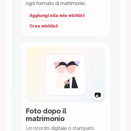
ogni formato di matrimonio
Aggiungi alla mia wishlist
Crea wishlist
📷
Foto dopo il
matrimonio
Un ricordo digitale o stampato