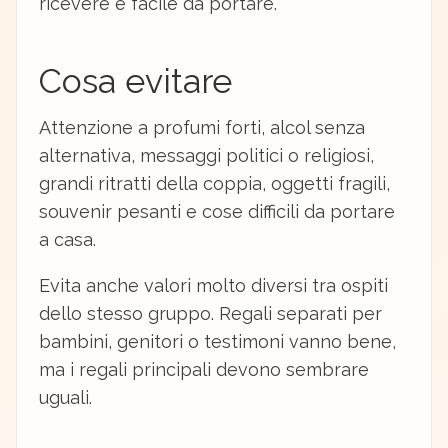
ricevere e facile da portare.
Cosa evitare
Attenzione a profumi forti, alcol senza
alternativa, messaggi politici o religiosi,
grandi ritratti della coppia, oggetti fragili,
souvenir pesanti e cose difficili da portare
a casa.
Evita anche valori molto diversi tra ospiti
dello stesso gruppo. Regali separati per
bambini, genitori o testimoni vanno bene,
ma i regali principali devono sembrare
uguali.