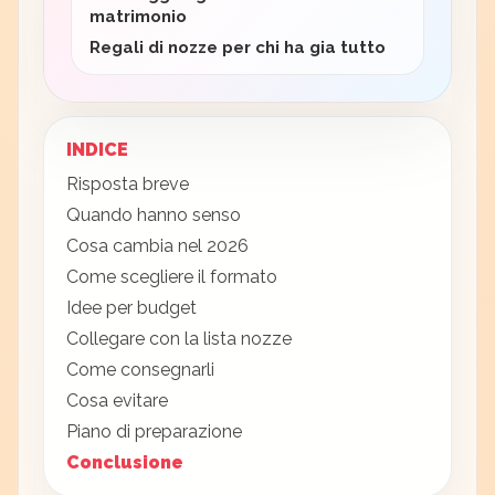
matrimonio
Regali di nozze per chi ha gia tutto
INDICE
Risposta breve
Quando hanno senso
Cosa cambia nel 2026
Come scegliere il formato
Idee per budget
Collegare con la lista nozze
Come consegnarli
Cosa evitare
Piano di preparazione
Conclusione