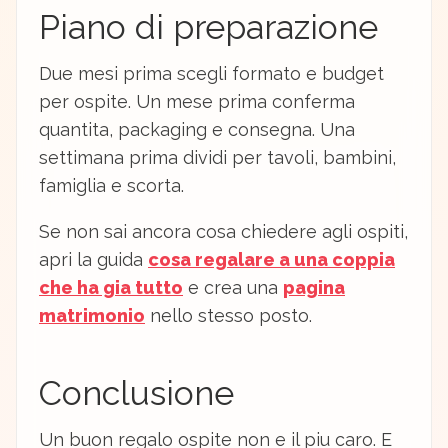
Piano di preparazione
Due mesi prima scegli formato e budget
per ospite. Un mese prima conferma
quantita, packaging e consegna. Una
settimana prima dividi per tavoli, bambini,
famiglia e scorta.
Se non sai ancora cosa chiedere agli ospiti,
apri la guida
cosa regalare a una coppia
che ha gia tutto
e crea una
pagina
matrimonio
nello stesso posto.
Conclusione
Un buon regalo ospite non e il piu caro. E