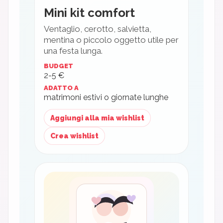
Mini kit comfort
Ventaglio, cerotto, salvietta,
mentina o piccolo oggetto utile per
una festa lunga.
BUDGET
2-5 €
ADATTO A
matrimoni estivi o giornate lunghe
Aggiungi alla mia wishlist
Crea wishlist