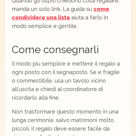
Quando gli ospiti chiedono cosa regalare,
manda un solo link. La guida su
come
condividere una lista
aiuta a farlo in
modo semplice e gentile.
Come consegnarli
Il modo piu semplice e mettere il regalo a
ogni posto con il segnaposto. Se e fragile
o commestibile, usa un tavolo vicino
all'uscita e chiedi al coordinatore di
ricordarlo alla fine.
Non trasformare questo momento in una
lunga cerimonia, salvo matrimoni molto
piccoli. Il regalo deve essere facile da