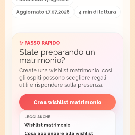
Aggiornato 17.07.2026
4 min di lettura
✨ PASSO RAPIDO
State preparando un
matrimonio?
Create una wishlist matrimonio, così
gli ospiti possono scegliere regali
utili e rispondere sulla presenza.
Crea wishlist matrimonio
LEGGI ANCHE
Wishlist matrimonio
Cosa aggiungere alla wishlist