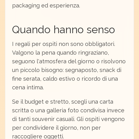
packaging ed esperienza.
Quando hanno senso
I regali per ospiti non sono obbligatori.
Valgono la pena quando ringraziano,
seguono l'atmosfera del giorno o risolvono
un piccolo bisogno: segnaposto, snack di
fine serata, caldo estivo o ricordo di una
cena intima.
Se il budget e stretto, scegli una carta
scritta o una galleria foto condivisa invece
di tanti souvenir casuali. Gli ospiti vengono
per condividere il giorno, non per
raccogliere oggetti.