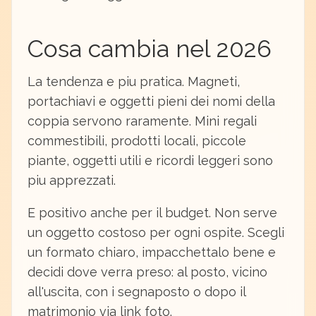
Cosa cambia nel 2026
La tendenza e piu pratica. Magneti,
portachiavi e oggetti pieni dei nomi della
coppia servono raramente. Mini regali
commestibili, prodotti locali, piccole
piante, oggetti utili e ricordi leggeri sono
piu apprezzati.
E positivo anche per il budget. Non serve
un oggetto costoso per ogni ospite. Scegli
un formato chiaro, impacchettalo bene e
decidi dove verra preso: al posto, vicino
all'uscita, con i segnaposto o dopo il
matrimonio via link foto.