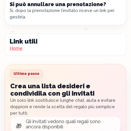
Si può annullare una prenotazione?
Sì, dopo la prenotazione l’invitato riceve un link per
gestirla.
Link utili
Home
Ultimo passo
Crea una lista desideri e
condividila con gli invitati
Un solo link sostituisce lunghe chat, aiuta a evitare
doppioni e rende la scelta del regalo più semplice
per tutti.
Gli invitati vedono quali regali sono
🎁
ancora disponibili