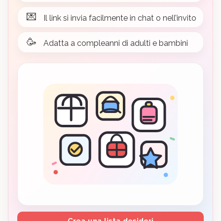
💌
Il link si invia facilmente in chat o nell’invito
🥳
Adatta a compleanni di adulti e bambini