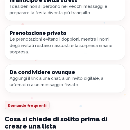
In anticipo e senza stress
I desideri non si perdono nei vecchi messaggi e
preparare la festa diventa più tranquillo.
Prenotazione privata
Le prenotazioni evitano i doppioni, mentre i nomi
degli invitati restano nascosti e la sorpresa rimane
sorpresa.
Da condividere ovunque
Aggiungi il link a una chat, a un invito digitale, a
un’email o a un messaggio fissato.
Domande frequenti
Cosa si chiede di solito prima di
creare una lista