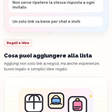
Non serve ripetere la stessa risposta a ogni
invitato
Un solo link va bene per chat e inviti
Regali e idee
Cosa puoi aggiungere alla lista
Aggiungi non solo link ai negozi, ma anche esperienze,
buoni regalo e semplici idee regalo.