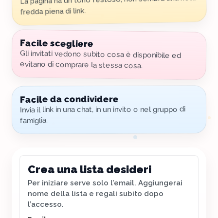
fredda piena di link.
Facile scegliere
Gli invitati vedono subito cosa è disponibile ed
evitano di comprare la stessa cosa.
Facile da condividere
Invia il link in una chat, in un invito o nel gruppo di
famiglia.
Crea una lista desideri
Per iniziare serve solo l’email. Aggiungerai
nome della lista e regali subito dopo
l’accesso.