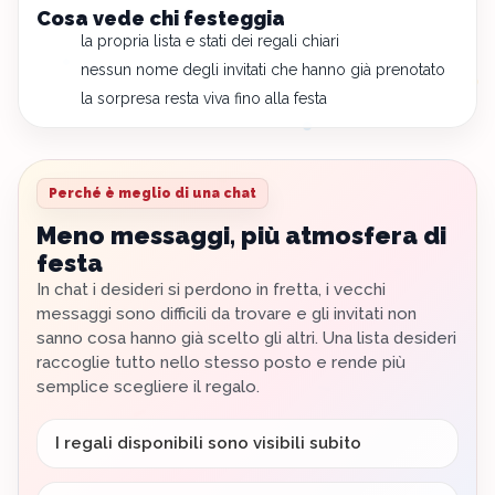
Cosa vede chi festeggia
la propria lista e stati dei regali chiari
nessun nome degli invitati che hanno già prenotato
la sorpresa resta viva fino alla festa
Perché è meglio di una chat
Meno messaggi, più atmosfera di
festa
In chat i desideri si perdono in fretta, i vecchi
messaggi sono difficili da trovare e gli invitati non
sanno cosa hanno già scelto gli altri. Una lista desideri
raccoglie tutto nello stesso posto e rende più
semplice scegliere il regalo.
I regali disponibili sono visibili subito