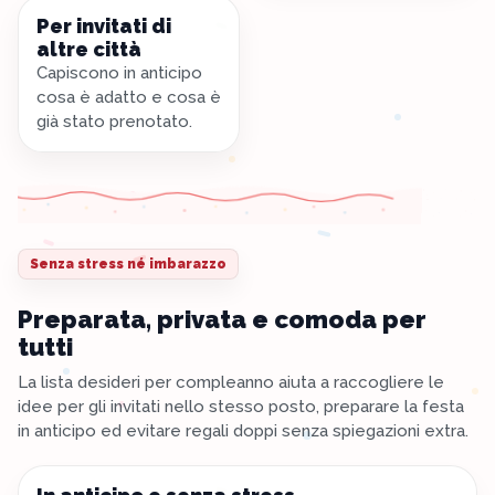
Per invitati di
altre città
Capiscono in anticipo
cosa è adatto e cosa è
già stato prenotato.
Senza stress né imbarazzo
Preparata, privata e comoda per
tutti
La lista desideri per compleanno aiuta a raccogliere le
idee per gli invitati nello stesso posto, preparare la festa
in anticipo ed evitare regali doppi senza spiegazioni extra.