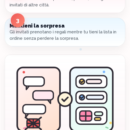
invitati di altre città.
3
Mantieni la sorpresa
Gli invitati prenotano i regali mentre tu tieni la lista in
ordine senza perdere la sorpresa.