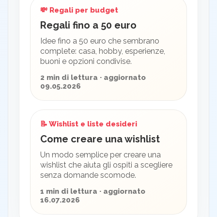
💸 Regali per budget
Regali fino a 50 euro
Idee fino a 50 euro che sembrano
complete: casa, hobby, esperienze,
buoni e opzioni condivise.
2 min di lettura · aggiornato
09.05.2026
📝 Wishlist e liste desideri
Come creare una wishlist
Un modo semplice per creare una
wishlist che aiuta gli ospiti a scegliere
senza domande scomode.
1 min di lettura · aggiornato
16.07.2026