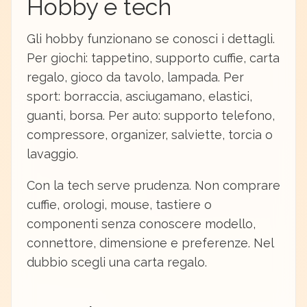
Hobby e tech
Gli hobby funzionano se conosci i dettagli.
Per giochi: tappetino, supporto cuffie, carta
regalo, gioco da tavolo, lampada. Per
sport: borraccia, asciugamano, elastici,
guanti, borsa. Per auto: supporto telefono,
compressore, organizer, salviette, torcia o
lavaggio.
Con la tech serve prudenza. Non comprare
cuffie, orologi, mouse, tastiere o
componenti senza conoscere modello,
connettore, dimensione e preferenze. Nel
dubbio scegli una carta regalo.