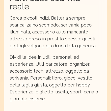
reale
Cerca piccoli indizi. Batteria sempre
scarica, zaino scomodo, scrivania poco
illuminata, accessorio auto mancante,
attrezzo preso in prestito spesso: questi
dettagli valgono piu di una lista generica.
Dividi le idee in utili, personali ed
esperienze. Utili: caricatore, organizer,
accessorio tech, attrezzo, oggetto da
scrivania. Personali: libro, gioco, vestito
della taglia giusta, oggetto per hobby.
Esperienze: biglietto, uscita, sport, cena o
giornata insieme.