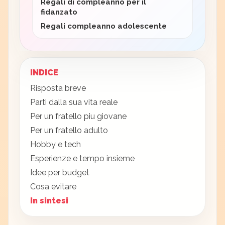
Regali di compleanno per il
fidanzato
Regali compleanno adolescente
INDICE
Risposta breve
Parti dalla sua vita reale
Per un fratello piu giovane
Per un fratello adulto
Hobby e tech
Esperienze e tempo insieme
Idee per budget
Cosa evitare
In sintesi