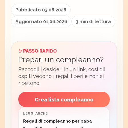
Pubblicato 03.06.2026
Aggiornato 01.06.2026
3 min di lettura
✨ PASSO RAPIDO
Prepari un compleanno?
Raccogli i desideri in un link, così gli
ospiti vedono i regali liberi e non si
ripetono.
Crea lista compleanno
LEGGI ANCHE
Regali di compleanno per papa