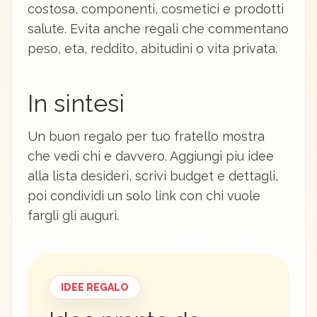
costosa, componenti, cosmetici e prodotti
salute. Evita anche regali che commentano
peso, eta, reddito, abitudini o vita privata.
In sintesi
Un buon regalo per tuo fratello mostra
che vedi chi e davvero. Aggiungi piu idee
alla lista desideri, scrivi budget e dettagli,
poi condividi un solo link con chi vuole
fargli gli auguri.
IDEE REGALO