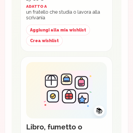
ADATTO A
un fratello che studia o lavora alla
scrivania
Aggiungi alla mia wishlist
Crea wishlist
📚
Libro, fumetto o