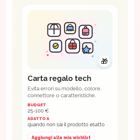
🎁
Carta regalo tech
Evita errori su modello, colore,
connettore o caratteristiche.
BUDGET
25-100 €
ADATTO A
quando non sai il prodotto esatto
Aggiungi alla mia wishlist