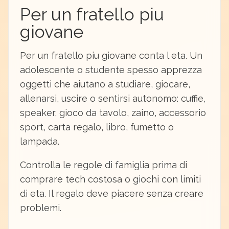
Per un fratello piu
giovane
Per un fratello piu giovane conta l eta. Un
adolescente o studente spesso apprezza
oggetti che aiutano a studiare, giocare,
allenarsi, uscire o sentirsi autonomo: cuffie,
speaker, gioco da tavolo, zaino, accessorio
sport, carta regalo, libro, fumetto o
lampada.
Controlla le regole di famiglia prima di
comprare tech costosa o giochi con limiti
di eta. Il regalo deve piacere senza creare
problemi.