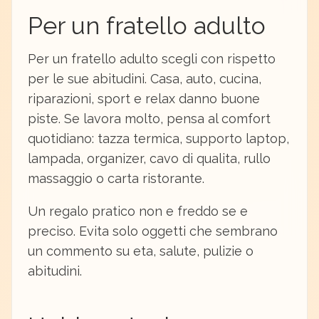
Per un fratello adulto
Per un fratello adulto scegli con rispetto
per le sue abitudini. Casa, auto, cucina,
riparazioni, sport e relax danno buone
piste. Se lavora molto, pensa al comfort
quotidiano: tazza termica, supporto laptop,
lampada, organizer, cavo di qualita, rullo
massaggio o carta ristorante.
Un regalo pratico non e freddo se e
preciso. Evita solo oggetti che sembrano
un commento su eta, salute, pulizie o
abitudini.