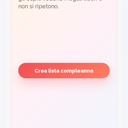
non si ripetono.
Crea lista compleanno