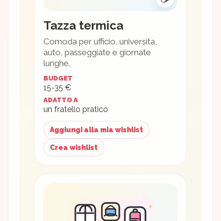
Tazza termica
Comoda per ufficio, universita,
auto, passeggiate e giornate
lunghe.
BUDGET
15-35 €
ADATTO A
un fratello pratico
Aggiungi alla mia wishlist
Crea wishlist