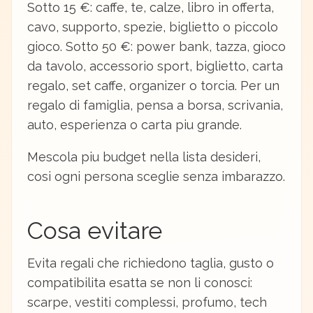
Sotto 15 €: caffe, te, calze, libro in offerta,
cavo, supporto, spezie, biglietto o piccolo
gioco. Sotto 50 €: power bank, tazza, gioco
da tavolo, accessorio sport, biglietto, carta
regalo, set caffe, organizer o torcia. Per un
regalo di famiglia, pensa a borsa, scrivania,
auto, esperienza o carta piu grande.
Mescola piu budget nella lista desideri,
cosi ogni persona sceglie senza imbarazzo.
Cosa evitare
Evita regali che richiedono taglia, gusto o
compatibilita esatta se non li conosci:
scarpe, vestiti complessi, profumo, tech