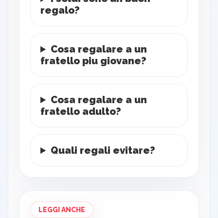
regalo?
Cosa regalare a un
fratello piu giovane?
Cosa regalare a un
fratello adulto?
Quali regali evitare?
LEGGI ANCHE