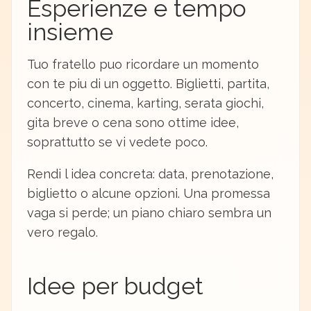
Esperienze e tempo
insieme
Tuo fratello puo ricordare un momento
con te piu di un oggetto. Biglietti, partita,
concerto, cinema, karting, serata giochi,
gita breve o cena sono ottime idee,
soprattutto se vi vedete poco.
Rendi l idea concreta: data, prenotazione,
biglietto o alcune opzioni. Una promessa
vaga si perde; un piano chiaro sembra un
vero regalo.
Idee per budget