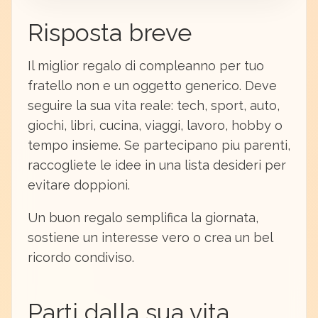
Risposta breve
Il miglior regalo di compleanno per tuo
fratello non e un oggetto generico. Deve
seguire la sua vita reale: tech, sport, auto,
giochi, libri, cucina, viaggi, lavoro, hobby o
tempo insieme. Se partecipano piu parenti,
raccogliete le idee in una lista desideri per
evitare doppioni.
Un buon regalo semplifica la giornata,
sostiene un interesse vero o crea un bel
ricordo condiviso.
Parti dalla sua vita