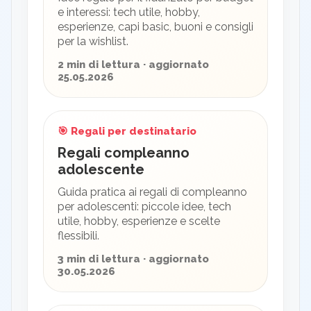
e interessi: tech utile, hobby,
esperienze, capi basic, buoni e consigli
per la wishlist.
2 min di lettura · aggiornato
25.05.2026
🎯 Regali per destinatario
Regali compleanno
adolescente
Guida pratica ai regali di compleanno
per adolescenti: piccole idee, tech
utile, hobby, esperienze e scelte
flessibili.
3 min di lettura · aggiornato
30.05.2026