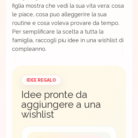
figlia mostra che vedi la sua vita vera: cosa
le piace, cosa puo alleggerire la sua
routine e cosa voleva provare da tempo.
Per semplificare la scelta a tutta la
famiglia, raccogli piu idee in una wishlist di
compleanno.
IDEE REGALO
Idee pronte da
aggiungere a una
wishlist