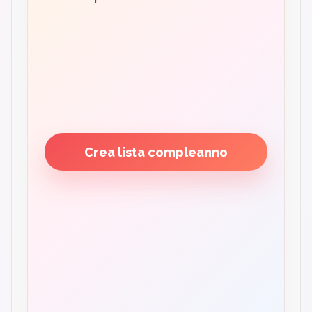
Crea lista compleanno