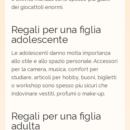
dei giocattoli enormi.
Regali per una figlia
adolescente
Le adolescenti danno molta importanza
allo stile e allo spazio personale. Accessori
per la camera, musica, comfort per
studiare, articoli per hobby, buoni, biglietti
o workshop sono spesso piu sicuri che
indovinare vestiti, profumi o make-up.
Regali per una figlia
adulta