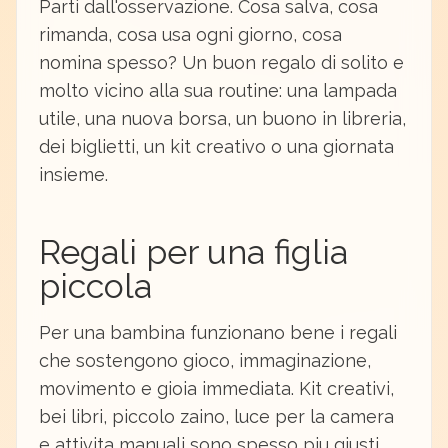
Parti dall'osservazione. Cosa salva, cosa
rimanda, cosa usa ogni giorno, cosa
nomina spesso? Un buon regalo di solito e
molto vicino alla sua routine: una lampada
utile, una nuova borsa, un buono in libreria,
dei biglietti, un kit creativo o una giornata
insieme.
Regali per una figlia
piccola
Per una bambina funzionano bene i regali
che sostengono gioco, immaginazione,
movimento e gioia immediata. Kit creativi,
bei libri, piccolo zaino, luce per la camera
e attivita manuali sono spesso piu giusti