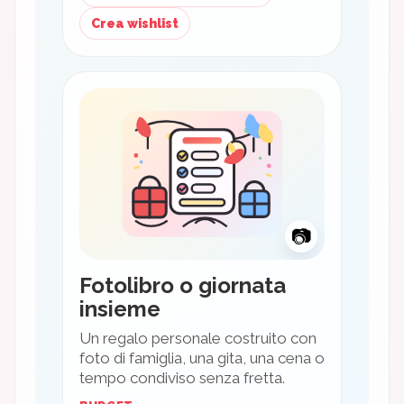
Crea wishlist
📷
Fotolibro o giornata
insieme
Un regalo personale costruito con
foto di famiglia, una gita, una cena o
tempo condiviso senza fretta.