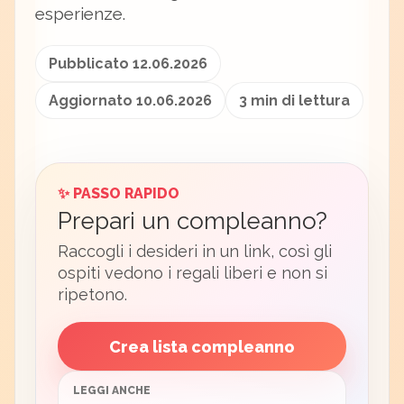
esperienze.
Pubblicato 12.06.2026
Aggiornato 10.06.2026
3 min di lettura
✨ PASSO RAPIDO
Prepari un compleanno?
Raccogli i desideri in un link, così gli
ospiti vedono i regali liberi e non si
ripetono.
Crea lista compleanno
LEGGI ANCHE