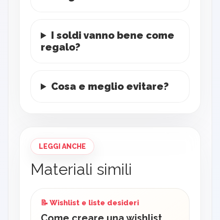
I soldi vanno bene come
regalo?
Cosa e meglio evitare?
LEGGI ANCHE
Materiali simili
📝 Wishlist e liste desideri
Come creare una wishlist