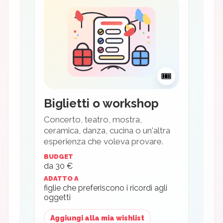
🎟
Biglietti o workshop
Concerto, teatro, mostra,
ceramica, danza, cucina o un'altra
esperienza che voleva provare.
BUDGET
da 30 €
ADATTO A
figlie che preferiscono i ricordi agli
oggetti
Aggiungi alla mia wishlist