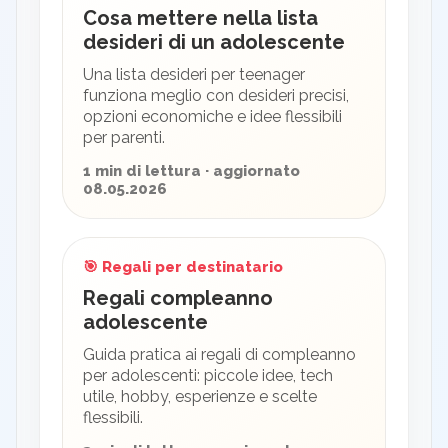
Cosa mettere nella lista
desideri di un adolescente
Una lista desideri per teenager
funziona meglio con desideri precisi,
opzioni economiche e idee flessibili
per parenti.
1 min di lettura · aggiornato
08.05.2026
🎯 Regali per destinatario
Regali compleanno
adolescente
Guida pratica ai regali di compleanno
per adolescenti: piccole idee, tech
utile, hobby, esperienze e scelte
flessibili.