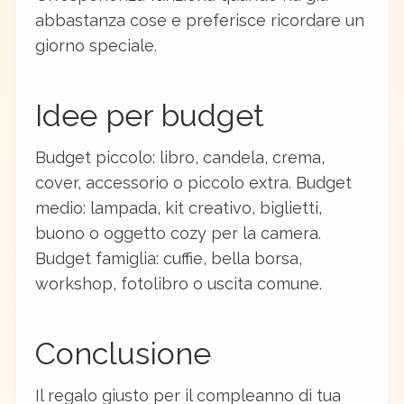
abbastanza cose e preferisce ricordare un
giorno speciale.
Idee per budget
Budget piccolo: libro, candela, crema,
cover, accessorio o piccolo extra. Budget
medio: lampada, kit creativo, biglietti,
buono o oggetto cozy per la camera.
Budget famiglia: cuffie, bella borsa,
workshop, fotolibro o uscita comune.
Conclusione
Il regalo giusto per il compleanno di tua