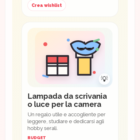
Crea wishlist
💡
Lampada da scrivania
o luce per la camera
Un regalo utile e accogliente per
leggere, studiare e dedicarsi agli
hobby serali.
BUDGET