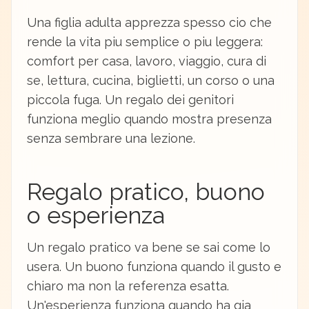
Una figlia adulta apprezza spesso cio che
rende la vita piu semplice o piu leggera:
comfort per casa, lavoro, viaggio, cura di
se, lettura, cucina, biglietti, un corso o una
piccola fuga. Un regalo dei genitori
funziona meglio quando mostra presenza
senza sembrare una lezione.
Regalo pratico, buono
o esperienza
Un regalo pratico va bene se sai come lo
usera. Un buono funziona quando il gusto e
chiaro ma non la referenza esatta.
Un'esperienza funziona quando ha gia