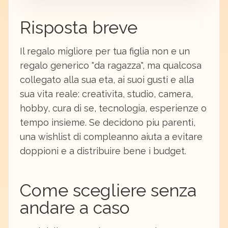
Risposta breve
Il regalo migliore per tua figlia non e un
regalo generico "da ragazza", ma qualcosa
collegato alla sua eta, ai suoi gusti e alla
sua vita reale: creativita, studio, camera,
hobby, cura di se, tecnologia, esperienze o
tempo insieme. Se decidono piu parenti,
una wishlist di compleanno aiuta a evitare
doppioni e a distribuire bene i budget.
Come scegliere senza
andare a caso