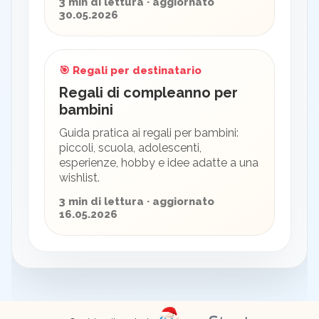
3 min di lettura · aggiornato
30.05.2026
🎯 Regali per destinatario
Regali di compleanno per
bambini
Guida pratica ai regali per bambini:
piccoli, scuola, adolescenti,
esperienze, hobby e idee adatte a una
wishlist.
3 min di lettura · aggiornato
16.05.2026