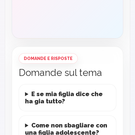
DOMANDE E RISPOSTE
Domande sul tema
E se mia figlia dice che
ha gia tutto?
Come non sbagliare con
una figlia adolescente?