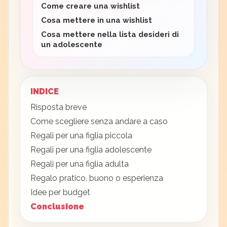
Come creare una wishlist
Cosa mettere in una wishlist
Cosa mettere nella lista desideri di
un adolescente
INDICE
Risposta breve
Come scegliere senza andare a caso
Regali per una figlia piccola
Regali per una figlia adolescente
Regali per una figlia adulta
Regalo pratico, buono o esperienza
Idee per budget
Conclusione