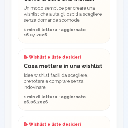
Un modo semplice per creare una
wishlist che aiuta gli ospiti a scegliere
senza domande scomode.
1 min di lettura · aggiornato
16.07.2026
📝 Wishlist e liste desideri
Cosa mettere in una wishlist
Idee wishlist facili da scegliere,
prenotare e comprare senza
indovinare.
1 min di lettura · aggiornato
26.06.2026
📝 Wishlist e liste desideri