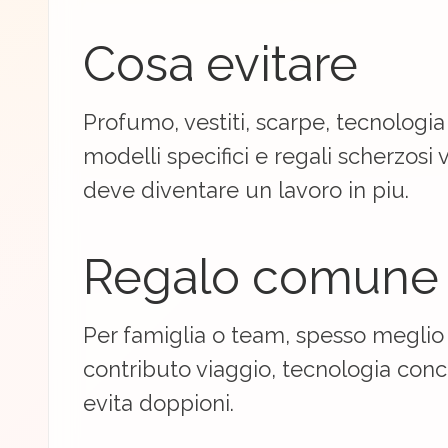
Cosa evitare
Profumo, vestiti, scarpe, tecnologia
modelli specifici e regali scherzosi 
deve diventare un lavoro in piu.
Regalo comune
Per famiglia o team, spesso meglio
contributo viaggio, tecnologia conco
evita doppioni.