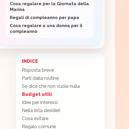
Cosa regalare per la Giornata della
Marina
Regali di compleanno per papa
Cosa regalare a una donna per il
compleanno
INDICE
Risposta breve
Parti dalla routine
Se dice che non vuole nulla
Budget utili
Idee per interessi
Nella lista desideri
Cosa evitare
Regalo comune