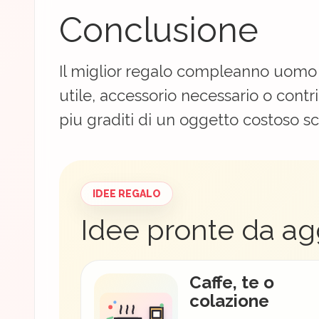
Conclusione
Il miglior regalo compleanno uomo 
utile, accessorio necessario o cont
piu graditi di un oggetto costoso sc
IDEE REGALO
Idee pronte da ag
Caffe, te o
colazione