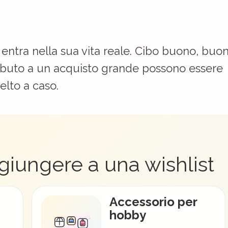
entra nella sua vita reale. Cibo buono, buo
ributo a un acquisto grande possono essere
elto a caso.
giungere a una wishlist
Accessorio per
hobby