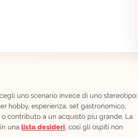
gli uno scenario invece di uno stereotipo:
per hobby, esperienza, set gastronomico,
o contributo a un acquisto piu grande. La
 in una
lista desideri
, cosi gli ospiti non