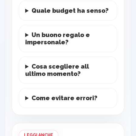
Quale budget ha senso?
Un buono regalo e
impersonale?
Cosa scegliere all
ultimo momento?
Come evitare errori?
LEGGI ANCHE