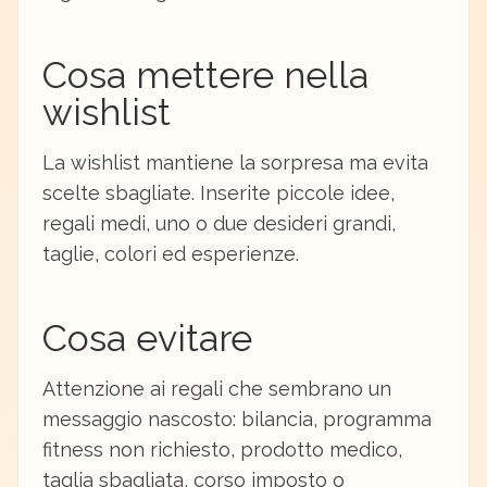
Cosa mettere nella
wishlist
La wishlist mantiene la sorpresa ma evita
scelte sbagliate. Inserite piccole idee,
regali medi, uno o due desideri grandi,
taglie, colori ed esperienze.
Cosa evitare
Attenzione ai regali che sembrano un
messaggio nascosto: bilancia, programma
fitness non richiesto, prodotto medico,
taglia sbagliata, corso imposto o