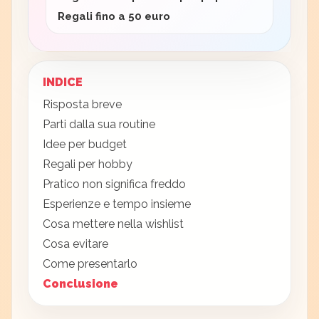
Regali fino a 50 euro
INDICE
Risposta breve
Parti dalla sua routine
Idee per budget
Regali per hobby
Pratico non significa freddo
Esperienze e tempo insieme
Cosa mettere nella wishlist
Cosa evitare
Come presentarlo
Conclusione