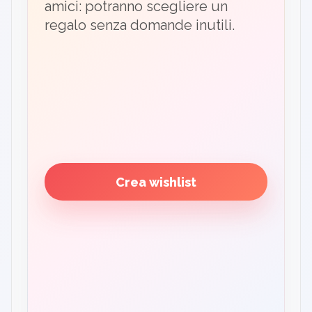
amici: potranno scegliere un
regalo senza domande inutili.
Crea wishlist