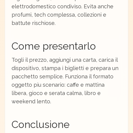
elettrodomestico condiviso. Evita anche
profumi, tech complessa, collezioni e
battute rischiose.
Come presentarlo
Togli il prezzo, aggiungi una carta, carica il
dispositivo, stampa i biglietti e prepara un
pacchetto semplice. Funziona il formato
oggetto piu scenario: caffe e mattina
libera, gioco e serata calma, libro e
weekend lento.
Conclusione