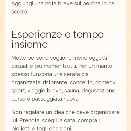
Aggiungi una nota breve sul perche lo hai
scelto.
Esperienze e tempo
insieme
Molte persone vogliono meno oggetti
casuali e piu momenti utili. Per un marito
spesso funziona una serata gia
organizzata: ristorante, concerto, comedy,
sport, viaggio breve, sauna, degustazione,
corso o passeggiata nuova.
Non regalare un idea che deve organizzare
lui. Prenota, scegli la data, compra i
biglietti e togli decisioni.