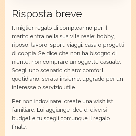
Risposta breve
Il miglior regalo di compleanno per il
marito entra nella sua vita reale: hobby,
riposo, lavoro, sport, viaggi, casa o progetti
di coppia. Se dice che non ha bisogno di
niente, non comprare un oggetto casuale.
Scegli uno scenario chiaro: comfort
quotidiano, serata insieme, upgrade per un
interesse o servizio utile.
Per non indovinare, create una wishlist
familiare. Lui aggiunge idee di diversi
budget e tu scegli comunque il regalo
finale.