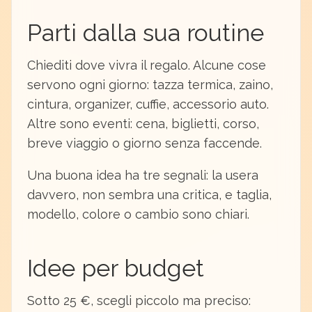
Parti dalla sua routine
Chiediti dove vivra il regalo. Alcune cose
servono ogni giorno: tazza termica, zaino,
cintura, organizer, cuffie, accessorio auto.
Altre sono eventi: cena, biglietti, corso,
breve viaggio o giorno senza faccende.
Una buona idea ha tre segnali: la usera
davvero, non sembra una critica, e taglia,
modello, colore o cambio sono chiari.
Idee per budget
Sotto 25 €, scegli piccolo ma preciso: