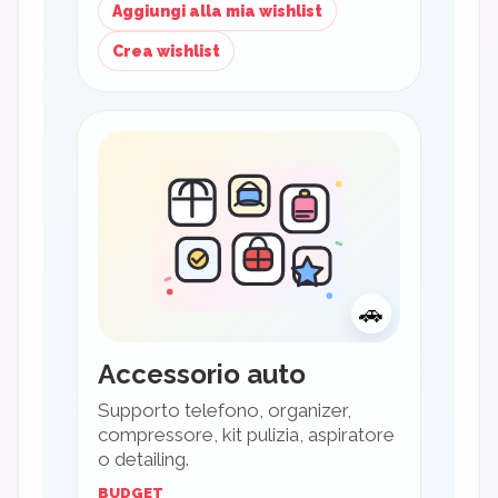
Aggiungi alla mia wishlist
Crea wishlist
🚗
Accessorio auto
Supporto telefono, organizer,
compressore, kit pulizia, aspiratore
o detailing.
BUDGET