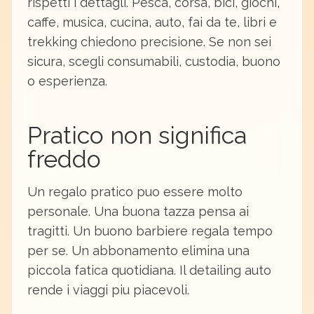
rispetti i dettagli. Pesca, corsa, bici, giochi,
caffe, musica, cucina, auto, fai da te, libri e
trekking chiedono precisione. Se non sei
sicura, scegli consumabili, custodia, buono
o esperienza.
Pratico non significa
freddo
Un regalo pratico puo essere molto
personale. Una buona tazza pensa ai
tragitti. Un buono barbiere regala tempo
per se. Un abbonamento elimina una
piccola fatica quotidiana. Il detailing auto
rende i viaggi piu piacevoli.