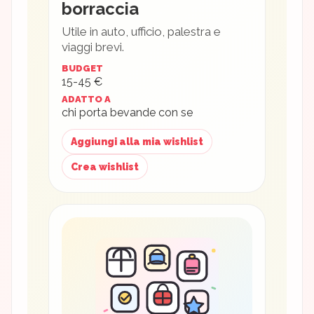
borraccia
Utile in auto, ufficio, palestra e
viaggi brevi.
BUDGET
15-45 €
ADATTO A
chi porta bevande con se
Aggiungi alla mia wishlist
Crea wishlist