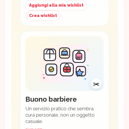
Aggiungi alla mia wishlist
Crea wishlist
✂️
Buono barbiere
Un servizio pratico che sembra
cura personale, non un oggetto
casuale.