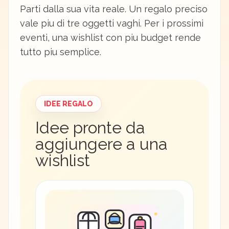
Parti dalla sua vita reale. Un regalo preciso
vale piu di tre oggetti vaghi. Per i prossimi
eventi, una wishlist con piu budget rende
tutto piu semplice.
IDEE REGALO
Idee pronte da
aggiungere a una
wishlist