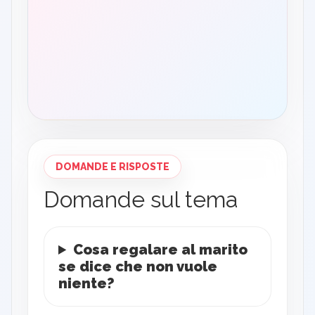
DOMANDE E RISPOSTE
Domande sul tema
Cosa regalare al marito
se dice che non vuole
niente?