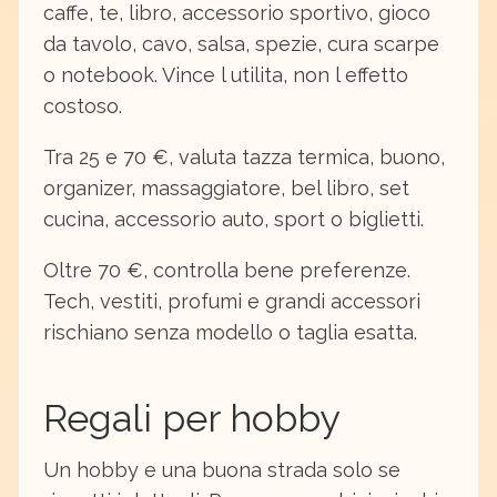
caffe, te, libro, accessorio sportivo, gioco
da tavolo, cavo, salsa, spezie, cura scarpe
o notebook. Vince l utilita, non l effetto
costoso.
Tra 25 e 70 €, valuta tazza termica, buono,
organizer, massaggiatore, bel libro, set
cucina, accessorio auto, sport o biglietti.
Oltre 70 €, controlla bene preferenze.
Tech, vestiti, profumi e grandi accessori
rischiano senza modello o taglia esatta.
Regali per hobby
Un hobby e una buona strada solo se