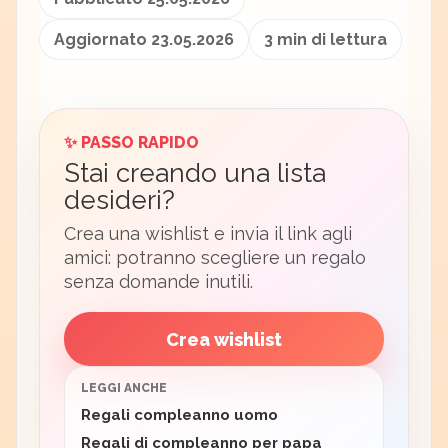
Aggiornato 23.05.2026
3 min di lettura
✨ PASSO RAPIDO
Stai creando una lista
desideri?
Crea una wishlist e invia il link agli
amici: potranno scegliere un regalo
senza domande inutili.
Crea wishlist
LEGGI ANCHE
Regali compleanno uomo
Regali di compleanno per papa