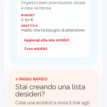
Organizzi piani, prenotazioni, strada
e casa, lui riposa.
BUDGET
0-50 €
ADATTO A
marito che ha bisogno di attenzione
Aggiungi alla mia wishlist
Crea wishlist
✨ PASSO RAPIDO
Stai creando una lista
desideri?
Crea una wishlist e invia il link agli