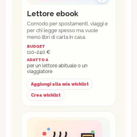
Lettore ebook
Comodo per spostamenti, viaggi e
per chi legge spesso ma vuole
meno libri di carta in casa.
BUDGET
110-240 €
ADATTO A
per un lettore abituale o un
viaggiatore
Aggiungi alla mia wishlist
Crea wishlist