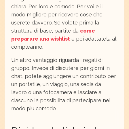
chiara. Per loro e comodo. Per voi e il
modo migliore per ricevere cose che
userete davvero. Se volete prima la
struttura di base, partite da
come
preparare una wishlist
e poi adattatela al
compleanno.
Un altro vantaggio riguarda i regali di
gruppo. Invece di discutere per giorni in
chat, potete aggiungere un contributo per
un portatile, un viaggio, una sedia da
lavoro o una fotocamera e lasciare a
ciascuno la possibilita di partecipare nel
modo piu comodo.