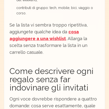
del weekend;
contributi di gruppo: tech, mobile, bici, viaggio o
corso.
Se la lista vi sembra troppo ripetitiva,
aggiungete qualche idea da
cosa
aggiungere a una wishlist
. Allarga la
scelta senza trasformare la lista in un
carrello casuale.
Come descrivere ogni
regalo senza far
indovinare gli invitati
Ogni voce dovrebbe rispondere a quattro
domande: cosa serve esattamente, quale