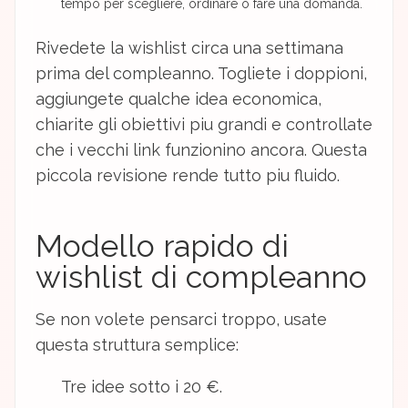
tempo per scegliere, ordinare o fare una domanda.
Rivedete la wishlist circa una settimana
prima del compleanno. Togliete i doppioni,
aggiungete qualche idea economica,
chiarite gli obiettivi piu grandi e controllate
che i vecchi link funzionino ancora. Questa
piccola revisione rende tutto piu fluido.
Modello rapido di
wishlist di compleanno
Se non volete pensarci troppo, usate
questa struttura semplice:
Tre idee sotto i 20 €.