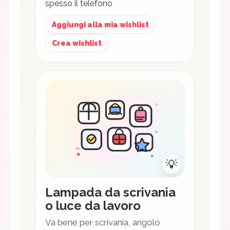
spesso il telefono
Aggiungi alla mia wishlist
Crea wishlist
💡
Lampada da scrivania
o luce da lavoro
Va bene per scrivania, angolo