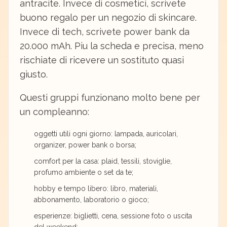
antracite. Invece di cosmetici, scrivete
buono regalo per un negozio di skincare.
Invece di tech, scrivete power bank da
20.000 mAh. Piu la scheda e precisa, meno
rischiate di ricevere un sostituto quasi
giusto.
Questi gruppi funzionano molto bene per
un compleanno:
oggetti utili ogni giorno: lampada, auricolari,
organizer, power bank o borsa;
comfort per la casa: plaid, tessili, stoviglie,
profumo ambiente o set da te;
hobby e tempo libero: libro, materiali,
abbonamento, laboratorio o gioco;
esperienze: biglietti, cena, sessione foto o uscita