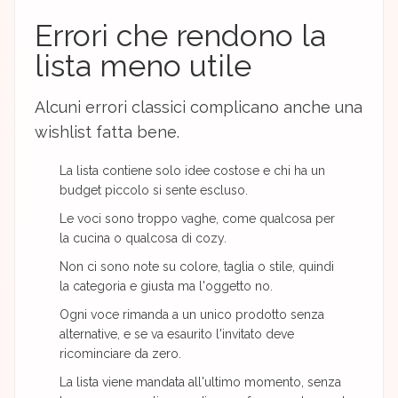
Errori che rendono la
lista meno utile
Alcuni errori classici complicano anche una
wishlist fatta bene.
La lista contiene solo idee costose e chi ha un
budget piccolo si sente escluso.
Le voci sono troppo vaghe, come qualcosa per
la cucina o qualcosa di cozy.
Non ci sono note su colore, taglia o stile, quindi
la categoria e giusta ma l'oggetto no.
Ogni voce rimanda a un unico prodotto senza
alternative, e se va esaurito l'invitato deve
ricominciare da zero.
La lista viene mandata all'ultimo momento, senza