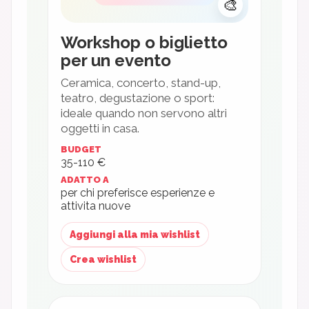
🎨
Workshop o biglietto
per un evento
Ceramica, concerto, stand-up,
teatro, degustazione o sport:
ideale quando non servono altri
oggetti in casa.
BUDGET
35-110 €
ADATTO A
per chi preferisce esperienze e
attivita nuove
Aggiungi alla mia wishlist
Crea wishlist