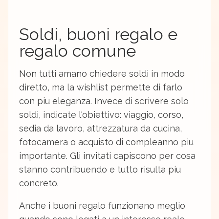
Soldi, buoni regalo e
regalo comune
Non tutti amano chiedere soldi in modo
diretto, ma la wishlist permette di farlo
con piu eleganza. Invece di scrivere solo
soldi, indicate l'obiettivo: viaggio, corso,
sedia da lavoro, attrezzatura da cucina,
fotocamera o acquisto di compleanno piu
importante. Gli invitati capiscono per cosa
stanno contribuendo e tutto risulta piu
concreto.
Anche i buoni regalo funzionano meglio