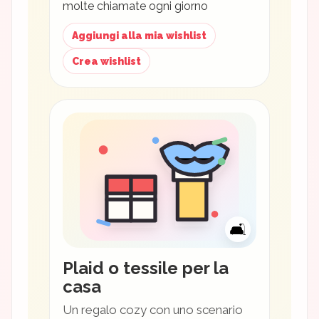
molte chiamate ogni giorno
Aggiungi alla mia wishlist
Crea wishlist
🛋
Plaid o tessile per la
casa
Un regalo cozy con uno scenario