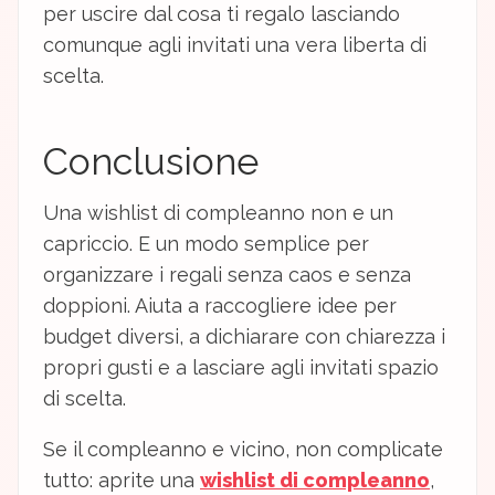
per uscire dal cosa ti regalo lasciando
comunque agli invitati una vera liberta di
scelta.
Conclusione
Una wishlist di compleanno non e un
capriccio. E un modo semplice per
organizzare i regali senza caos e senza
doppioni. Aiuta a raccogliere idee per
budget diversi, a dichiarare con chiarezza i
propri gusti e a lasciare agli invitati spazio
di scelta.
Se il compleanno e vicino, non complicate
tutto: aprite una
wishlist di compleanno
,