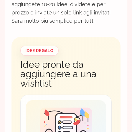
aggiungete 10-20 idee, dividetele per
prezzo e inviate un solo link agli invitati.
Sara molto piu semplice per tutti.
IDEE REGALO
Idee pronte da
aggiungere a una
wishlist