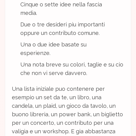
Cinque o sette idee nella fascia
media.
Due o tre desideri piu importanti
oppure un contributo comune.
Una o due idee basate su
esperienze.
Una nota breve su colori, taglie e su cio
che non vi serve davvero.
Una lista iniziale puo contenere per
esempio un set da te, un libro, una
candela, un plaid, un gioco da tavolo, un
buono libreria, un power bank, un biglietto
per un concerto, un contributo per una
valigia e un workshop. E gia abbastanza