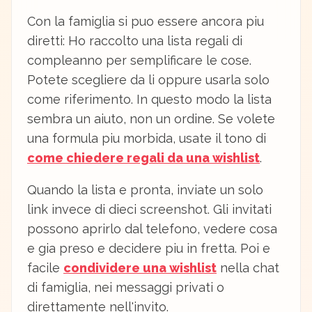
Con la famiglia si puo essere ancora piu
diretti: Ho raccolto una lista regali di
compleanno per semplificare le cose.
Potete scegliere da li oppure usarla solo
come riferimento. In questo modo la lista
sembra un aiuto, non un ordine. Se volete
una formula piu morbida, usate il tono di
come chiedere regali da una wishlist
.
Quando la lista e pronta, inviate un solo
link invece di dieci screenshot. Gli invitati
possono aprirlo dal telefono, vedere cosa
e gia preso e decidere piu in fretta. Poi e
facile
condividere una wishlist
nella chat
di famiglia, nei messaggi privati o
direttamente nell'invito.