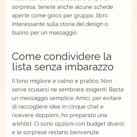
sorpresa, tenete anche alcune schede
aperte come gioco per gruppo, libro
interessante sulla storia del design o
buono per un massaggio.
Come condividere la
lista senza imbarazzo
Il tono migliore e calmo e pratico. Non
serve scusarsi ne sembrare esigenti. Basta
un messaggio semplice: Amici, per evitare
di raccogliere idee in cinque chat e
ricevere doppioni, ho preparato una
wishlist. Ci sono opzioni con budget diversi
e le sorprese restano benvenute.