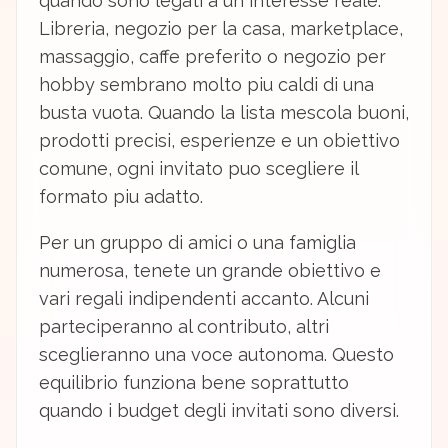
quando sono legati a un interesse reale.
Libreria, negozio per la casa, marketplace,
massaggio, caffe preferito o negozio per
hobby sembrano molto piu caldi di una
busta vuota. Quando la lista mescola buoni,
prodotti precisi, esperienze e un obiettivo
comune, ogni invitato puo scegliere il
formato piu adatto.
Per un gruppo di amici o una famiglia
numerosa, tenete un grande obiettivo e
vari regali indipendenti accanto. Alcuni
parteciperanno al contributo, altri
sceglieranno una voce autonoma. Questo
equilibrio funziona bene soprattutto
quando i budget degli invitati sono diversi.