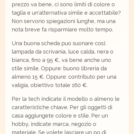
prezzo va bene, ci sono limiti di colore o
taglia e un'alternativa simile e accettabile?
Non servono spiegazioni lunghe, ma una
nota breve fa risparmiare molto tempo.
Una buona scheda puo suonare cosi:
lampada da scrivania, luce calda, nera o
bianca, fino a 95 €, va bene anche uno
stile simile. Oppure: buono libreria da
almeno 15 €. Oppure: contributo per una
valigia, obiettivo totale 160 €.
Per la tech indicate il modello o almeno le
caratteristiche chiave. Per gli oggetti di
casa aggiungete colore e stile. Per un
hobby, indicate marca, negozio o
materiale. Se volete lasciare un po di