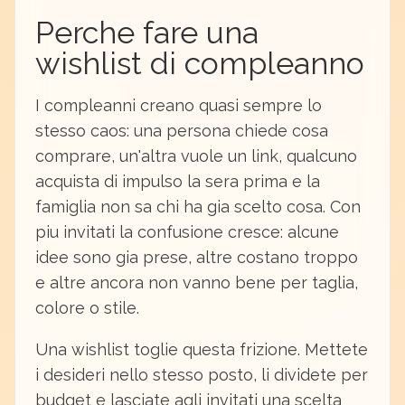
Perche fare una
wishlist di compleanno
I compleanni creano quasi sempre lo
stesso caos: una persona chiede cosa
comprare, un'altra vuole un link, qualcuno
acquista di impulso la sera prima e la
famiglia non sa chi ha gia scelto cosa. Con
piu invitati la confusione cresce: alcune
idee sono gia prese, altre costano troppo
e altre ancora non vanno bene per taglia,
colore o stile.
Una wishlist toglie questa frizione. Mettete
i desideri nello stesso posto, li dividete per
budget e lasciate agli invitati una scelta