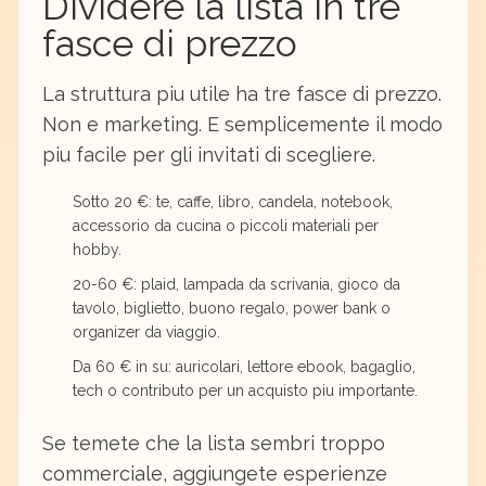
Dividere la lista in tre
fasce di prezzo
La struttura piu utile ha tre fasce di prezzo.
Non e marketing. E semplicemente il modo
piu facile per gli invitati di scegliere.
Sotto 20 €: te, caffe, libro, candela, notebook,
accessorio da cucina o piccoli materiali per
hobby.
20-60 €: plaid, lampada da scrivania, gioco da
tavolo, biglietto, buono regalo, power bank o
organizer da viaggio.
Da 60 € in su: auricolari, lettore ebook, bagaglio,
tech o contributo per un acquisto piu importante.
Se temete che la lista sembri troppo
commerciale, aggiungete esperienze