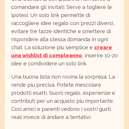
comandare gli invitati. Serve a togliere le
ipotesi. Un solo link permette di
raccogliere idee regalo con prezzi diversi,
evitare tre tazze identiche e smettere di
rispondere alla stessa domanda in ogni
chat. La soluzione piu semplice e
creare
una wishlist di compleanno
, inserire 10-20
idee e condividere un solo link.
Una buona lista non rovina la sorpresa. La
rende piu precisa. Potete mescolare
prodotti esatti, buoni regalo, esperienze e
contributi per un acquisto piu importante.
Cosi amici e parenti vedono i vostri gusti
reali invece di andare a tentativi.