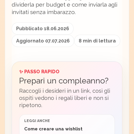
dividerla per budget e come inviarla agli
invitati senza imbarazzo.
Pubblicato 18.06.2026
Aggiornato 07.07.2026
8 min di lettura
✨ PASSO RAPIDO
Prepari un compleanno?
Raccogli i desideri in un link, così gli
ospiti vedono i regali liberi e non si
ripetono.
LEGGI ANCHE
Come creare una wishlist